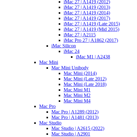
iMac 27 | A1419 (2012)
iMac 27 | A1419 (2013)
iMac 27 | A1419 (2014)
iMac 27 | A1419 (2017)
iMac 27 | A1419 (Late 2015)
iMac 27 | A1419 (Mid 2015)
iMac 27 | A2115
iMac Pro 27 | A1862 (2017)
iMac Silicon
iMac 24
iMac M1 | A2438
Mac Mini
Mac Mini Unibody
Mac Mini (2014)
Mac Mini (Late 2012)
Mac Mini (Late 2018)
Mac Mini M1
Mac Mini M2
Mac Mini M4
Mac Pro
Mac Pro | A1289 (2012)
Mac Pro | A1481 (2013)
Mac Studio
Mac Studio | A2615 (2022)
Mac Studio | A2901