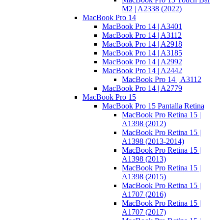
M2 | A2338 (2022)
MacBook Pro 14
MacBook Pro 14 | A3401
MacBook Pro 14 | A3112
MacBook Pro 14 | A2918
MacBook Pro 14 | A3185
MacBook Pro 14 | A2992
MacBook Pro 14 | A2442
MacBook Pro 14 | A3112
MacBook Pro 14 | A2779
MacBook Pro 15
MacBook Pro 15 Pantalla Retina
MacBook Pro Retina 15 |
A1398 (2012)
MacBook Pro Retina 15 |
A1398 (2013-2014)
MacBook Pro Retina 15 |
A1398 (2013)
MacBook Pro Retina 15 |
A1398 (2015)
MacBook Pro Retina 15 |
A1707 (2016)
MacBook Pro Retina 15 |
A1707 (2017)