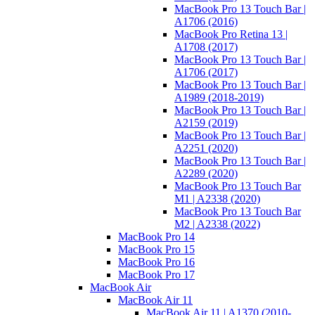
MacBook Pro 13 Touch Bar |
A1706 (2016)
MacBook Pro Retina 13 |
A1708 (2017)
MacBook Pro 13 Touch Bar |
A1706 (2017)
MacBook Pro 13 Touch Bar |
A1989 (2018-2019)
MacBook Pro 13 Touch Bar |
A2159 (2019)
MacBook Pro 13 Touch Bar |
A2251 (2020)
MacBook Pro 13 Touch Bar |
A2289 (2020)
MacBook Pro 13 Touch Bar
M1 | A2338 (2020)
MacBook Pro 13 Touch Bar
M2 | A2338 (2022)
MacBook Pro 14
MacBook Pro 15
MacBook Pro 16
MacBook Pro 17
MacBook Air
MacBook Air 11
MacBook Air 11 | A1370 (2010-