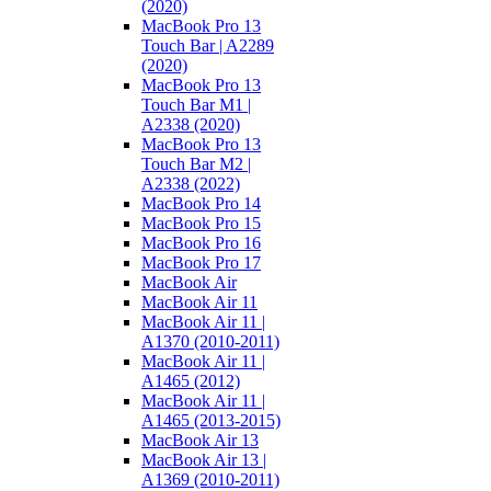
(2020)
MacBook Pro 13
Touch Bar | A2289
(2020)
MacBook Pro 13
Touch Bar M1 |
A2338 (2020)
MacBook Pro 13
Touch Bar M2 |
A2338 (2022)
MacBook Pro 14
MacBook Pro 15
MacBook Pro 16
MacBook Pro 17
MacBook Air
MacBook Air 11
MacBook Air 11 |
A1370 (2010-2011)
MacBook Air 11 |
A1465 (2012)
MacBook Air 11 |
A1465 (2013-2015)
MacBook Air 13
MacBook Air 13 |
A1369 (2010-2011)