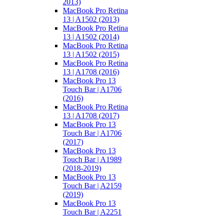
2013)
MacBook Pro Retina
13 | A1502 (2013)
MacBook Pro Retina
13 | A1502 (2014)
MacBook Pro Retina
13 | A1502 (2015)
MacBook Pro Retina
13 | A1708 (2016)
MacBook Pro 13
Touch Bar | A1706
(2016)
MacBook Pro Retina
13 | A1708 (2017)
MacBook Pro 13
Touch Bar | A1706
(2017)
MacBook Pro 13
Touch Bar | A1989
(2018-2019)
MacBook Pro 13
Touch Bar | A2159
(2019)
MacBook Pro 13
Touch Bar | A2251