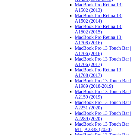
MacBook Pro Retina 13 |
A1502 (2013)
MacBook Pro Retina 13 |
A1502 (2014)
MacBook Pro Retina 13 |
A1502 (2015)
MacBook Pro Retina 13 |
A1708 (2016)
MacBook Pro 13 Touch Bar |
A1706 (2016)
MacBook Pro 13 Touch Bar |
A1706 (2017)
MacBook Pro Retina 13 |
A1708 (2017)
MacBook Pro 13 Touch Bar |
A1989 (2018-2019)
MacBook Pro 13 Touch Bar |
A2159 (2019)
MacBook Pro 13 Touch Bar |
A2251 (2020)
MacBook Pro 13 Touch Bar |
A2289 (2020)
MacBook Pro 13 Touch Bar
M1 | A2338 (2020)
MacBook Pro 13 Touch Bar