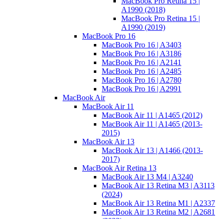
MacBook Pro Retina 15 |
A1990 (2018)
MacBook Pro Retina 15 |
A1990 (2019)
MacBook Pro 16
MacBook Pro 16 | A3403
MacBook Pro 16 | A3186
MacBook Pro 16 | A2141
MacBook Pro 16 | A2485
MacBook Pro 16 | A2780
MacBook Pro 16 | A2991
MacBook Air
MacBook Air 11
MacBook Air 11 | A1465 (2012)
MacBook Air 11 | A1465 (2013-
2015)
MacBook Air 13
MacBook Air 13 | A1466 (2013-
2017)
MacBook Air Retina 13
MacBook Air 13 M4 | A3240
MacBook Air 13 Retina M3 | A3113
(2024)
MacBook Air 13 Retina M1 | A2337
MacBook Air 13 Retina M2 | A2681