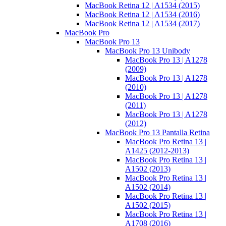
MacBook Retina 12 | A1534 (2015)
MacBook Retina 12 | A1534 (2016)
MacBook Retina 12 | A1534 (2017)
MacBook Pro
MacBook Pro 13
MacBook Pro 13 Unibody
MacBook Pro 13 | A1278
(2009)
MacBook Pro 13 | A1278
(2010)
MacBook Pro 13 | A1278
(2011)
MacBook Pro 13 | A1278
(2012)
MacBook Pro 13 Pantalla Retina
MacBook Pro Retina 13 |
A1425 (2012-2013)
MacBook Pro Retina 13 |
A1502 (2013)
MacBook Pro Retina 13 |
A1502 (2014)
MacBook Pro Retina 13 |
A1502 (2015)
MacBook Pro Retina 13 |
A1708 (2016)