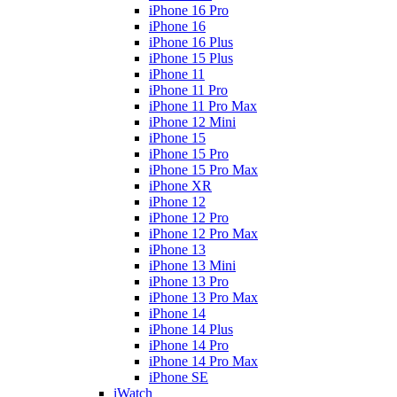
iPhone 16 Pro
iPhone 16
iPhone 16 Plus
iPhone 15 Plus
iPhone 11
iPhone 11 Pro
iPhone 11 Pro Max
iPhone 12 Mini
iPhone 15
iPhone 15 Pro
iPhone 15 Pro Max
iPhone XR
iPhone 12
iPhone 12 Pro
iPhone 12 Pro Max
iPhone 13
iPhone 13 Mini
iPhone 13 Pro
iPhone 13 Pro Max
iPhone 14
iPhone 14 Plus
iPhone 14 Pro
iPhone 14 Pro Max
iPhone SE
iWatch