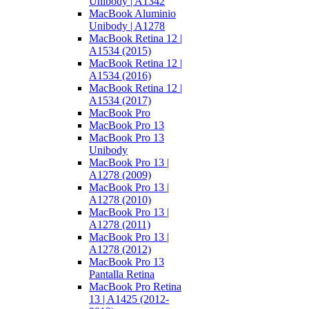
Unibody | A1342
MacBook Aluminio
Unibody | A1278
MacBook Retina 12 |
A1534 (2015)
MacBook Retina 12 |
A1534 (2016)
MacBook Retina 12 |
A1534 (2017)
MacBook Pro
MacBook Pro 13
MacBook Pro 13
Unibody
MacBook Pro 13 |
A1278 (2009)
MacBook Pro 13 |
A1278 (2010)
MacBook Pro 13 |
A1278 (2011)
MacBook Pro 13 |
A1278 (2012)
MacBook Pro 13
Pantalla Retina
MacBook Pro Retina
13 | A1425 (2012-