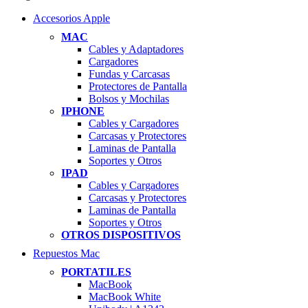
Accesorios Apple
MAC
Cables y Adaptadores
Cargadores
Fundas y Carcasas
Protectores de Pantalla
Bolsos y Mochilas
IPHONE
Cables y Cargadores
Carcasas y Protectores
Laminas de Pantalla
Soportes y Otros
IPAD
Cables y Cargadores
Carcasas y Protectores
Laminas de Pantalla
Soportes y Otros
OTROS DISPOSITIVOS
Repuestos Mac
PORTATILES
MacBook
MacBook White