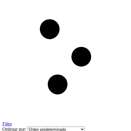
Filter
Ordenar por: