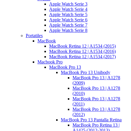
Apple Watch Serie 3
Apple Watch Serie 4
Apple Watch Serie 5
Apple Watch Serie 6
Apple Watch Serie 7
Apple Watch Serie 8
Portatiles
MacBook
MacBook Retina 12 | A1534 (2015)
MacBook Retina 12 | A1534 (2016)
MacBook Retina 12 | A1534 (2017)
Macbook Pro
MacBook Pro 13
MacBook Pro 13 Unibody
MacBook Pro 13 | A1278
(2009)
MacBook Pro 13 | A1278
(2010)
MacBook Pro 13 | A1278
(2011)
MacBook Pro 13 | A1278
(2012)
MacBook Pro 13 Pantalla Retina
MacBook Pro Retina 13 |
A1425 (2012-2013)