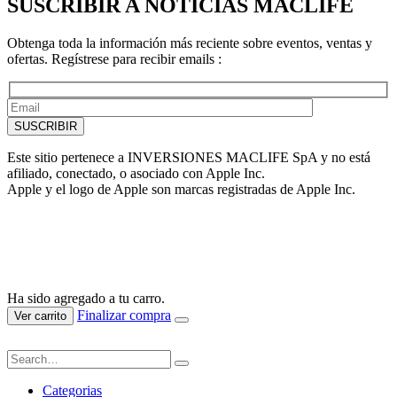
SUSCRIBIR A NOTICIAS MACLIFE
Obtenga toda la información más reciente sobre eventos, ventas y
ofertas. Regístrese para recibir emails :
Este sitio pertenece a INVERSIONES MACLIFE SpA y no está
afiliado, conectado, o asociado con Apple Inc.
Apple y el logo de Apple son marcas registradas de Apple Inc.
Ha sido agregado a tu carro.
Finalizar compra
Ver carrito
Categorias