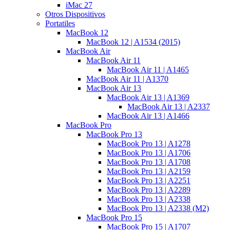
iMac 27
Otros Dispositivos
Portatiles
MacBook 12
MacBook 12 | A1534 (2015)
MacBook Air
MacBook Air 11
MacBook Air 11 | A1465
MacBook Air 11 | A1370
MacBook Air 13
MacBook Air 13 | A1369
MacBook Air 13 | A2337
MacBook Air 13 | A1466
MacBook Pro
MacBook Pro 13
MacBook Pro 13 | A1278
MacBook Pro 13 | A1706
MacBook Pro 13 | A1708
MacBook Pro 13 | A2159
MacBook Pro 13 | A2251
MacBook Pro 13 | A2289
MacBook Pro 13 | A2338
MacBook Pro 13 | A2338 (M2)
MacBook Pro 15
MacBook Pro 15 | A1707