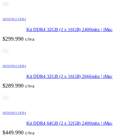
MEMORIA DDR4
Kit DDR4 32GB (2 x 16GB) 2400mhz | iMac
$
299.990
c/iva
MEMORIA DDR4
Kit DDR4 32GB (2 x 16GB) 2666mhz | iMac
$
289.990
c/iva
MEMORIA DDR4
Kit DDR4 64GB (2 x 32GB) 2400mhz | iMac
$
449.990
c/iva