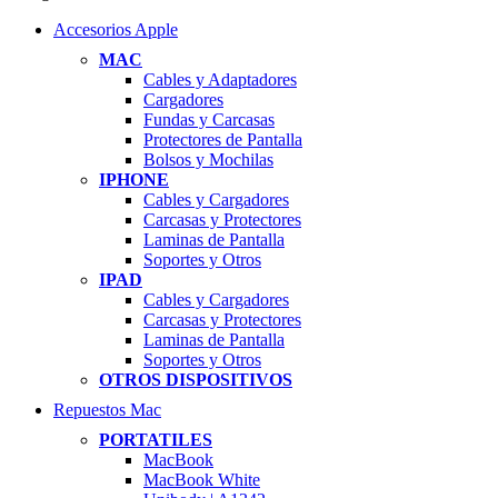
Accesorios Apple
MAC
Cables y Adaptadores
Cargadores
Fundas y Carcasas
Protectores de Pantalla
Bolsos y Mochilas
IPHONE
Cables y Cargadores
Carcasas y Protectores
Laminas de Pantalla
Soportes y Otros
IPAD
Cables y Cargadores
Carcasas y Protectores
Laminas de Pantalla
Soportes y Otros
OTROS DISPOSITIVOS
Repuestos Mac
PORTATILES
MacBook
MacBook White