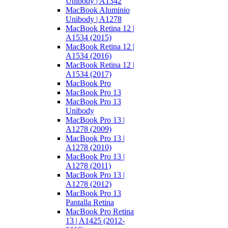
Unibody | A1342
MacBook Aluminio
Unibody | A1278
MacBook Retina 12 |
A1534 (2015)
MacBook Retina 12 |
A1534 (2016)
MacBook Retina 12 |
A1534 (2017)
MacBook Pro
MacBook Pro 13
MacBook Pro 13
Unibody
MacBook Pro 13 |
A1278 (2009)
MacBook Pro 13 |
A1278 (2010)
MacBook Pro 13 |
A1278 (2011)
MacBook Pro 13 |
A1278 (2012)
MacBook Pro 13
Pantalla Retina
MacBook Pro Retina
13 | A1425 (2012-