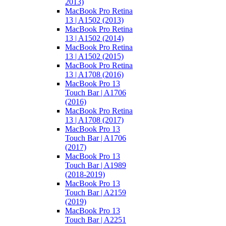
2013)
MacBook Pro Retina
13 | A1502 (2013)
MacBook Pro Retina
13 | A1502 (2014)
MacBook Pro Retina
13 | A1502 (2015)
MacBook Pro Retina
13 | A1708 (2016)
MacBook Pro 13
Touch Bar | A1706
(2016)
MacBook Pro Retina
13 | A1708 (2017)
MacBook Pro 13
Touch Bar | A1706
(2017)
MacBook Pro 13
Touch Bar | A1989
(2018-2019)
MacBook Pro 13
Touch Bar | A2159
(2019)
MacBook Pro 13
Touch Bar | A2251