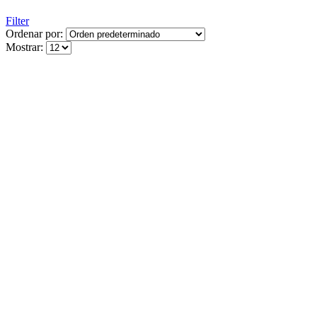
Filter
Ordenar por:
Mostrar: