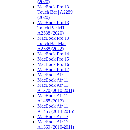
(2020)
MacBook Pro 13
Touch Bar | A2289
(2020)
MacBook Pro 13
Touch Bar M1 |
A2338 (2020)
MacBook Pro 13
Touch Bar M2 |
A2338 (2022)
MacBook Pro 14
MacBook Pro 15
MacBook Pro 16
MacBook Pro 17
MacBook Air
MacBook Air 11
MacBook Air 11 |
A1370 (2010-2011)
MacBook Air 11 |
A1465 (2012)
MacBook Air 11 |
A1465 (2013-2015)
MacBook Air 13
MacBook Air 13 |
A1369 (2010-2011)