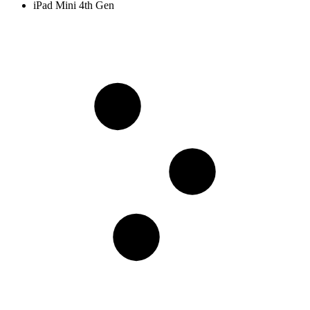
iPad Mini 4th Gen