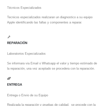
Técnicos Especializados
Tecnicos especializados realizaran un diagnostico a su equipo
Apple identificando las fallas y componentes a reparar.
REPARACIÓN
Laboratorios Especializados
Se informara via Email o Whatsapp el valor y tiempo estimado de
la reparación, una vez aceptado se procedera con la reparación.
ENTREGA
Entrega o Envio de su Equipo
Realizada la reparación y pruebas de calidad, se procede con la