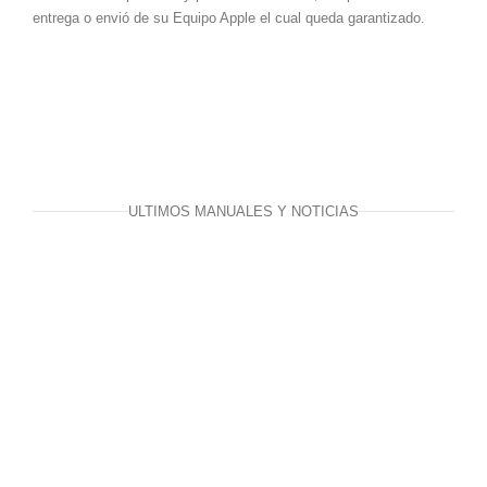
entrega o envió de su Equipo Apple el cual queda garantizado.
ULTIMOS MANUALES Y NOTICIAS