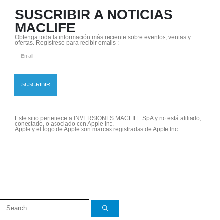
SUSCRIBIR A NOTICIAS
MACLIFE
Obtenga toda la información más reciente sobre eventos, ventas y
ofertas. Regístrese para recibir emails :
Este sitio pertenece a INVERSIONES MACLIFE SpA y no está afiliado,
conectado, o asociado con Apple Inc.
Apple y el logo de Apple son marcas registradas de Apple Inc.