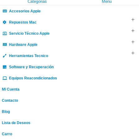
Categorias
Menu
Accesorios Apple
Repuestos Mac
Servicio Técnico Apple
Hardware Apple
Herramientas Tecnico
Software y Recuperación
Equipos Reacondicionados
Mi Cuenta
Contacto
Blog
Lista de Deseos
Carro