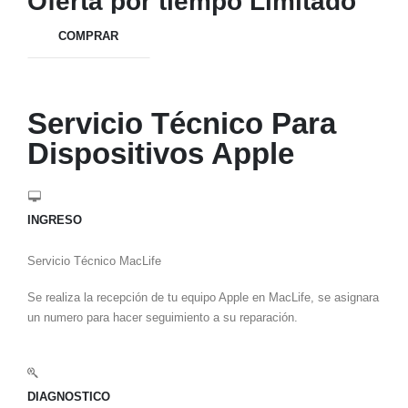
Oferta por tiempo Limitado
COMPRAR
Servicio Técnico Para
Dispositivos Apple
INGRESO
Servicio Técnico MacLife
Se realiza la recepción de tu equipo Apple en MacLife, se asignara
un numero para hacer seguimiento a su reparación.
DIAGNOSTICO