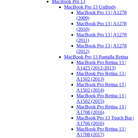
MacBook Pro 13
MacBook Pro 13 Unibody
MacBook Pro 13 | A1278
(2009)
MacBook Pro 13 | A1278
(2010)
MacBook Pro 13 | A1278
(2011)
MacBook Pro 13 | A1278
(2012)
MacBook Pro 13 Pantalla Retina
MacBook Pro Retina 13 |
A1425 (2012-2013)
MacBook Pro Retina 13 |
A1502 (2013)
MacBook Pro Retina 13 |
A1502 (2014)
MacBook Pro Retina 13 |
A1502 (2015)
MacBook Pro Retina 13 |
A1708 (2016)
MacBook Pro 13 Touch Bar |
A1706 (2016)
MacBook Pro Retina 13 |
A1708 (2017)