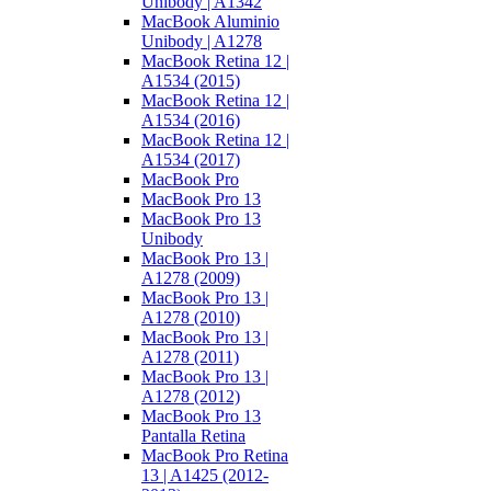
Unibody | A1342
MacBook Aluminio
Unibody | A1278
MacBook Retina 12 |
A1534 (2015)
MacBook Retina 12 |
A1534 (2016)
MacBook Retina 12 |
A1534 (2017)
MacBook Pro
MacBook Pro 13
MacBook Pro 13
Unibody
MacBook Pro 13 |
A1278 (2009)
MacBook Pro 13 |
A1278 (2010)
MacBook Pro 13 |
A1278 (2011)
MacBook Pro 13 |
A1278 (2012)
MacBook Pro 13
Pantalla Retina
MacBook Pro Retina
13 | A1425 (2012-