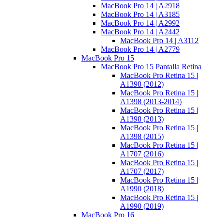
MacBook Pro 14 | A2918
MacBook Pro 14 | A3185
MacBook Pro 14 | A2992
MacBook Pro 14 | A2442
MacBook Pro 14 | A3112
MacBook Pro 14 | A2779
MacBook Pro 15
MacBook Pro 15 Pantalla Retina
MacBook Pro Retina 15 |
A1398 (2012)
MacBook Pro Retina 15 |
A1398 (2013-2014)
MacBook Pro Retina 15 |
A1398 (2013)
MacBook Pro Retina 15 |
A1398 (2015)
MacBook Pro Retina 15 |
A1707 (2016)
MacBook Pro Retina 15 |
A1707 (2017)
MacBook Pro Retina 15 |
A1990 (2018)
MacBook Pro Retina 15 |
A1990 (2019)
MacBook Pro 16