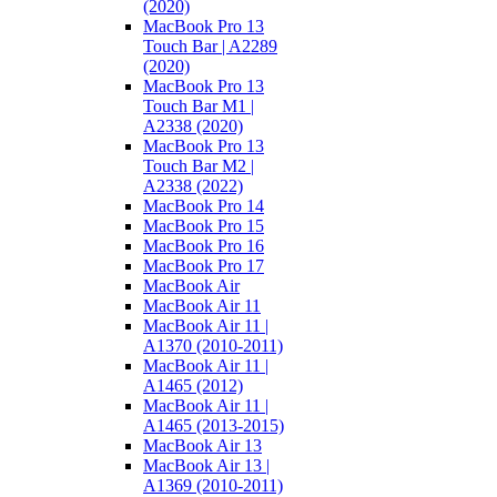
(2020)
MacBook Pro 13
Touch Bar | A2289
(2020)
MacBook Pro 13
Touch Bar M1 |
A2338 (2020)
MacBook Pro 13
Touch Bar M2 |
A2338 (2022)
MacBook Pro 14
MacBook Pro 15
MacBook Pro 16
MacBook Pro 17
MacBook Air
MacBook Air 11
MacBook Air 11 |
A1370 (2010-2011)
MacBook Air 11 |
A1465 (2012)
MacBook Air 11 |
A1465 (2013-2015)
MacBook Air 13
MacBook Air 13 |
A1369 (2010-2011)