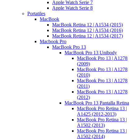
Apple Watch Serie 7
Apple Watch Serie 8
Portatiles
MacBook
MacBook Retina 12 | A1534 (2015)
MacBook Retina 12 | A1534 (2016)
MacBook Retina 12 | A1534 (2017)
Macbook Pro
MacBook Pro 13
MacBook Pro 13 Unibody
MacBook Pro 13 | A1278
(2009)
MacBook Pro 13 | A1278
(2010)
MacBook Pro 13 | A1278
(2011)
MacBook Pro 13 | A1278
(2012)
MacBook Pro 13 Pantalla Retina
MacBook Pro Retina 13 |
A1425 (2012-2013)
MacBook Pro Retina 13 |
A1502 (2013)
MacBook Pro Retina 13 |
A1502 (2014)