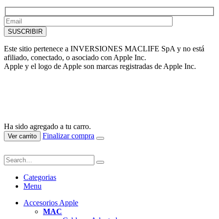
Este sitio pertenece a INVERSIONES MACLIFE SpA y no está
afiliado, conectado, o asociado con Apple Inc.
Apple y el logo de Apple son marcas registradas de Apple Inc.
Ha sido agregado a tu carro.
Finalizar compra
Ver carrito
Categorias
Menu
Accesorios Apple
MAC