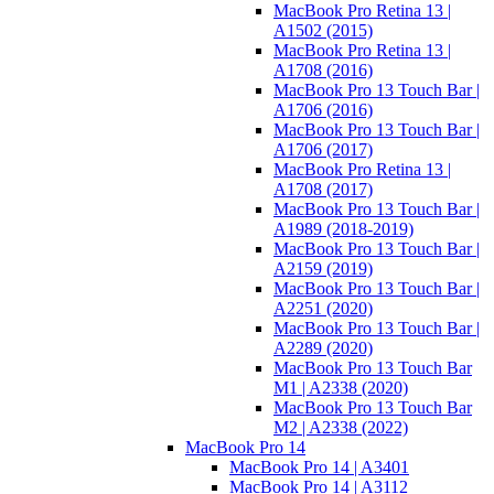
MacBook Pro Retina 13 |
A1502 (2015)
MacBook Pro Retina 13 |
A1708 (2016)
MacBook Pro 13 Touch Bar |
A1706 (2016)
MacBook Pro 13 Touch Bar |
A1706 (2017)
MacBook Pro Retina 13 |
A1708 (2017)
MacBook Pro 13 Touch Bar |
A1989 (2018-2019)
MacBook Pro 13 Touch Bar |
A2159 (2019)
MacBook Pro 13 Touch Bar |
A2251 (2020)
MacBook Pro 13 Touch Bar |
A2289 (2020)
MacBook Pro 13 Touch Bar
M1 | A2338 (2020)
MacBook Pro 13 Touch Bar
M2 | A2338 (2022)
MacBook Pro 14
MacBook Pro 14 | A3401
MacBook Pro 14 | A3112