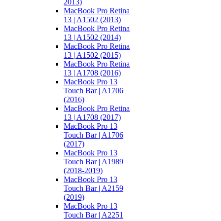
2013)
MacBook Pro Retina
13 | A1502 (2013)
MacBook Pro Retina
13 | A1502 (2014)
MacBook Pro Retina
13 | A1502 (2015)
MacBook Pro Retina
13 | A1708 (2016)
MacBook Pro 13
Touch Bar | A1706
(2016)
MacBook Pro Retina
13 | A1708 (2017)
MacBook Pro 13
Touch Bar | A1706
(2017)
MacBook Pro 13
Touch Bar | A1989
(2018-2019)
MacBook Pro 13
Touch Bar | A2159
(2019)
MacBook Pro 13
Touch Bar | A2251