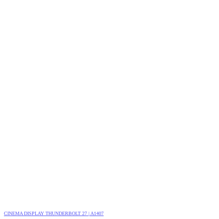
CINEMA DISPLAY THUNDERBOLT 27 | A1407