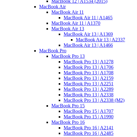
MacBook 12 | A1534 (2015)
MacBook Air
MacBook Air 11
MacBook Air 11 | A1465
MacBook Air 11 | A1370
MacBook Air 13
MacBook Air 13 | A1369
MacBook Air 13 | A2337
MacBook Air 13 | A1466
MacBook Pro
MacBook Pro 13
MacBook Pro 13 | A1278
MacBook Pro 13 | A1706
MacBook Pro 13 | A1708
MacBook Pro 13 | A2159
MacBook Pro 13 | A2251
MacBook Pro 13 | A2289
MacBook Pro 13 | A2338
MacBook Pro 13 | A2338 (M2)
MacBook Pro 15
MacBook Pro 15 | A1707
MacBook Pro 15 | A1990
MacBook Pro 16
MacBook Pro 16 | A2141
MacBook Pro 16 | A2485