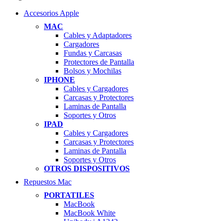
Accesorios Apple
MAC
Cables y Adaptadores
Cargadores
Fundas y Carcasas
Protectores de Pantalla
Bolsos y Mochilas
IPHONE
Cables y Cargadores
Carcasas y Protectores
Laminas de Pantalla
Soportes y Otros
IPAD
Cables y Cargadores
Carcasas y Protectores
Laminas de Pantalla
Soportes y Otros
OTROS DISPOSITIVOS
Repuestos Mac
PORTATILES
MacBook
MacBook White