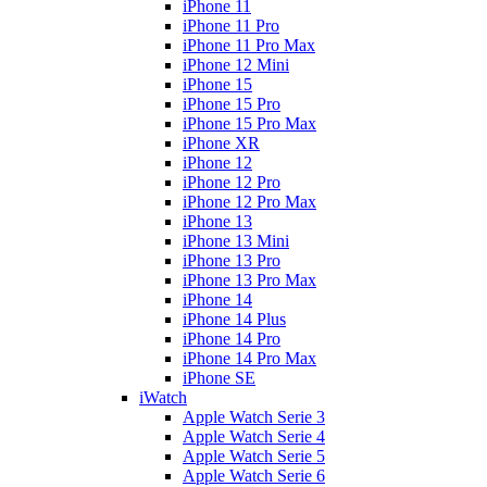
iPhone 11
iPhone 11 Pro
iPhone 11 Pro Max
iPhone 12 Mini
iPhone 15
iPhone 15 Pro
iPhone 15 Pro Max
iPhone XR
iPhone 12
iPhone 12 Pro
iPhone 12 Pro Max
iPhone 13
iPhone 13 Mini
iPhone 13 Pro
iPhone 13 Pro Max
iPhone 14
iPhone 14 Plus
iPhone 14 Pro
iPhone 14 Pro Max
iPhone SE
iWatch
Apple Watch Serie 3
Apple Watch Serie 4
Apple Watch Serie 5
Apple Watch Serie 6