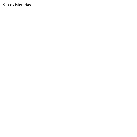
Sin existencias