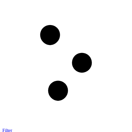
Filter