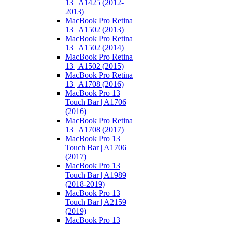
13 | A1425 (2012-
2013)
MacBook Pro Retina
13 | A1502 (2013)
MacBook Pro Retina
13 | A1502 (2014)
MacBook Pro Retina
13 | A1502 (2015)
MacBook Pro Retina
13 | A1708 (2016)
MacBook Pro 13
Touch Bar | A1706
(2016)
MacBook Pro Retina
13 | A1708 (2017)
MacBook Pro 13
Touch Bar | A1706
(2017)
MacBook Pro 13
Touch Bar | A1989
(2018-2019)
MacBook Pro 13
Touch Bar | A2159
(2019)
MacBook Pro 13