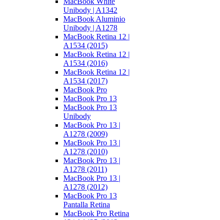
MacBook White
Unibody | A1342
MacBook Aluminio
Unibody | A1278
MacBook Retina 12 |
A1534 (2015)
MacBook Retina 12 |
A1534 (2016)
MacBook Retina 12 |
A1534 (2017)
MacBook Pro
MacBook Pro 13
MacBook Pro 13
Unibody
MacBook Pro 13 |
A1278 (2009)
MacBook Pro 13 |
A1278 (2010)
MacBook Pro 13 |
A1278 (2011)
MacBook Pro 13 |
A1278 (2012)
MacBook Pro 13
Pantalla Retina
MacBook Pro Retina