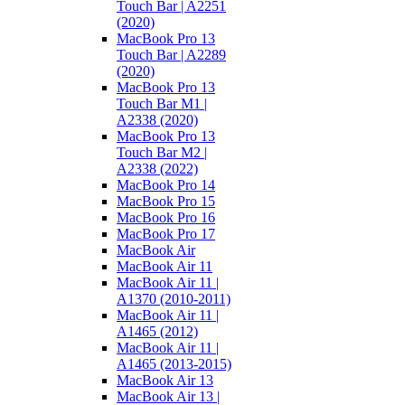
Touch Bar | A2251
(2020)
MacBook Pro 13
Touch Bar | A2289
(2020)
MacBook Pro 13
Touch Bar M1 |
A2338 (2020)
MacBook Pro 13
Touch Bar M2 |
A2338 (2022)
MacBook Pro 14
MacBook Pro 15
MacBook Pro 16
MacBook Pro 17
MacBook Air
MacBook Air 11
MacBook Air 11 |
A1370 (2010-2011)
MacBook Air 11 |
A1465 (2012)
MacBook Air 11 |
A1465 (2013-2015)
MacBook Air 13
MacBook Air 13 |