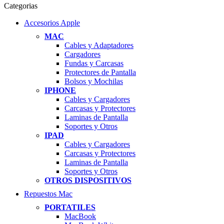
Categorias
Accesorios Apple
MAC
Cables y Adaptadores
Cargadores
Fundas y Carcasas
Protectores de Pantalla
Bolsos y Mochilas
IPHONE
Cables y Cargadores
Carcasas y Protectores
Laminas de Pantalla
Soportes y Otros
IPAD
Cables y Cargadores
Carcasas y Protectores
Laminas de Pantalla
Soportes y Otros
OTROS DISPOSITIVOS
Repuestos Mac
PORTATILES
MacBook