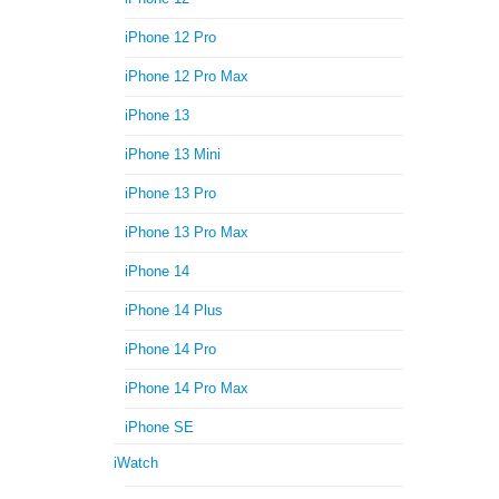
iPhone 12 Pro
iPhone 12 Pro Max
iPhone 13
iPhone 13 Mini
iPhone 13 Pro
iPhone 13 Pro Max
iPhone 14
iPhone 14 Plus
iPhone 14 Pro
iPhone 14 Pro Max
iPhone SE
iWatch