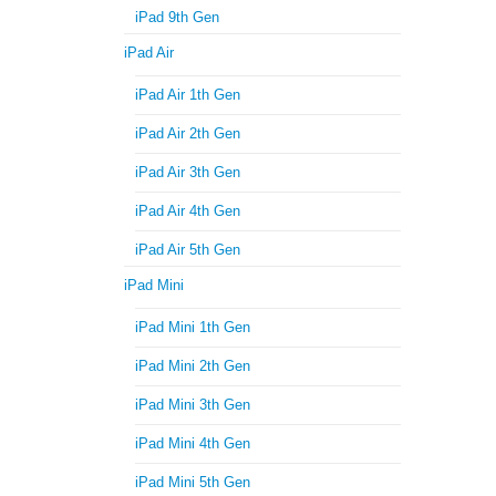
iPad 9th Gen
iPad Air
iPad Air 1th Gen
iPad Air 2th Gen
iPad Air 3th Gen
iPad Air 4th Gen
iPad Air 5th Gen
iPad Mini
iPad Mini 1th Gen
iPad Mini 2th Gen
iPad Mini 3th Gen
iPad Mini 4th Gen
iPad Mini 5th Gen