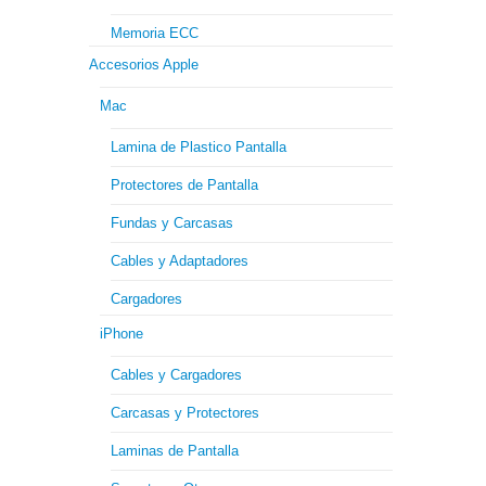
Memoria ECC
Accesorios Apple
Mac
Lamina de Plastico Pantalla
Protectores de Pantalla
Fundas y Carcasas
Cables y Adaptadores
Cargadores
iPhone
Cables y Cargadores
Carcasas y Protectores
Laminas de Pantalla