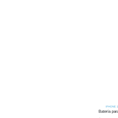
IPHONE 