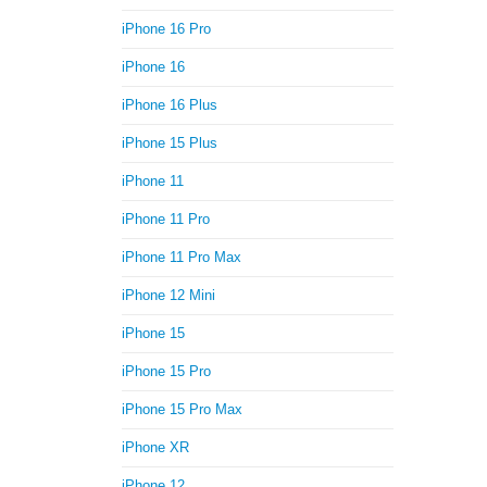
iPhone 16 Pro
iPhone 16
iPhone 16 Plus
iPhone 15 Plus
iPhone 11
iPhone 11 Pro
iPhone 11 Pro Max
iPhone 12 Mini
iPhone 15
iPhone 15 Pro
iPhone 15 Pro Max
iPhone XR
iPhone 12