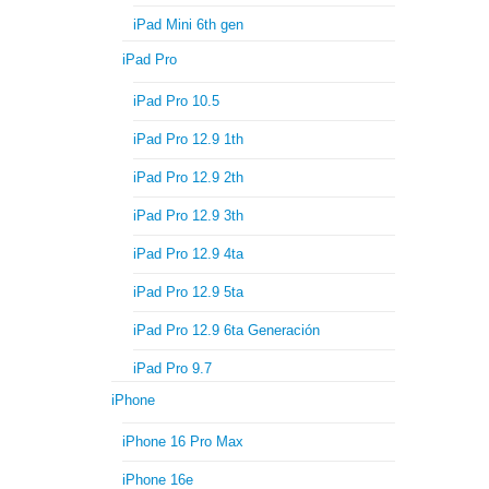
iPad Mini 6th gen
iPad Pro
iPad Pro 10.5
iPad Pro 12.9 1th
iPad Pro 12.9 2th
iPad Pro 12.9 3th
iPad Pro 12.9 4ta
iPad Pro 12.9 5ta
iPad Pro 12.9 6ta Generación
iPad Pro 9.7
iPhone
iPhone 16 Pro Max
iPhone 16e