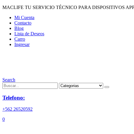
MACLIFE TU SERVICIO TÉCNICO PARA DISPOSITIVOS APP
Mi Cuenta
Contacto
Blog
Lista de Deseos
Carro
Ingresar
Search
Telefono:
+562 26520592
0