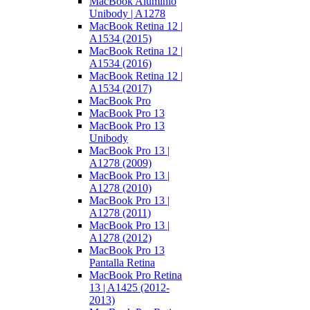
MacBook Aluminio
Unibody | A1278
MacBook Retina 12 |
A1534 (2015)
MacBook Retina 12 |
A1534 (2016)
MacBook Retina 12 |
A1534 (2017)
MacBook Pro
MacBook Pro 13
MacBook Pro 13
Unibody
MacBook Pro 13 |
A1278 (2009)
MacBook Pro 13 |
A1278 (2010)
MacBook Pro 13 |
A1278 (2011)
MacBook Pro 13 |
A1278 (2012)
MacBook Pro 13
Pantalla Retina
MacBook Pro Retina
13 | A1425 (2012-
2013)