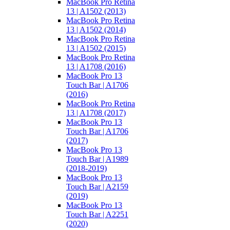
MacBook Pro Retina
13 | A1502 (2013)
MacBook Pro Retina
13 | A1502 (2014)
MacBook Pro Retina
13 | A1502 (2015)
MacBook Pro Retina
13 | A1708 (2016)
MacBook Pro 13
Touch Bar | A1706
(2016)
MacBook Pro Retina
13 | A1708 (2017)
MacBook Pro 13
Touch Bar | A1706
(2017)
MacBook Pro 13
Touch Bar | A1989
(2018-2019)
MacBook Pro 13
Touch Bar | A2159
(2019)
MacBook Pro 13
Touch Bar | A2251
(2020)