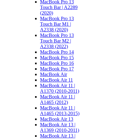
MacBook Pro 13
Touch Bar | A2289
(2020)
MacBook Pro 13
Touch Bar M1 |
A2338 (2020)
MacBook Pro 13
Touch Bar M2 |
A2338 (2022)
MacBook Pro 14
MacBook Pro 15
MacBook Pro 16
MacBook Pro 17
MacBook Air
MacBook Air 11
MacBook Air 11 |
A1370 (2010-2011)
MacBook Air 11 |
A1465 (2012)
MacBook Air 11 |
A1465 (2013-2015)
MacBook Air 13
MacBook Air 13 |
A1369 (2010-2011)
MacBook Air 13 |