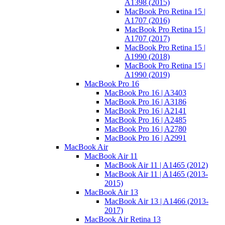
A1398 (2015)
MacBook Pro Retina 15 |
A1707 (2016)
MacBook Pro Retina 15 |
A1707 (2017)
MacBook Pro Retina 15 |
A1990 (2018)
MacBook Pro Retina 15 |
A1990 (2019)
MacBook Pro 16
MacBook Pro 16 | A3403
MacBook Pro 16 | A3186
MacBook Pro 16 | A2141
MacBook Pro 16 | A2485
MacBook Pro 16 | A2780
MacBook Pro 16 | A2991
MacBook Air
MacBook Air 11
MacBook Air 11 | A1465 (2012)
MacBook Air 11 | A1465 (2013-
2015)
MacBook Air 13
MacBook Air 13 | A1466 (2013-
2017)
MacBook Air Retina 13