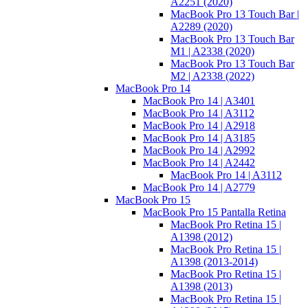
A2251 (2020)
MacBook Pro 13 Touch Bar |
A2289 (2020)
MacBook Pro 13 Touch Bar
M1 | A2338 (2020)
MacBook Pro 13 Touch Bar
M2 | A2338 (2022)
MacBook Pro 14
MacBook Pro 14 | A3401
MacBook Pro 14 | A3112
MacBook Pro 14 | A2918
MacBook Pro 14 | A3185
MacBook Pro 14 | A2992
MacBook Pro 14 | A2442
MacBook Pro 14 | A3112
MacBook Pro 14 | A2779
MacBook Pro 15
MacBook Pro 15 Pantalla Retina
MacBook Pro Retina 15 |
A1398 (2012)
MacBook Pro Retina 15 |
A1398 (2013-2014)
MacBook Pro Retina 15 |
A1398 (2013)
MacBook Pro Retina 15 |