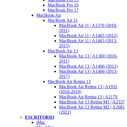
MacBook Pro 16
MacBook Pro 17
MacBook Air
MacBook Air 11
MacBook Air 11 | A1370 (2010-
2011)
MacBook Air 11 | A1465 (2012)
MacBook Air 11 | A1465 (2013-
2015)
MacBook Air 13
MacBook Air 13 | A1369 (2010-
2011)
MacBook Air 13 | A1466 (2012)
MacBook Air 13 | A1466 (2013-
2017)
MacBook Air Retina 13
MacBook Air Retina 13 | A1932
(2018-2019)
MacBook Air Retina 13 | A2179
MacBook Air 13 Retina M1 | A2337
MacBook Air 13 Retina M2 | A2681
(2022)
ESCRITORIO
iMac