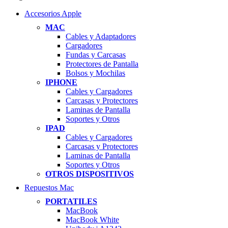
Accesorios Apple
MAC
Cables y Adaptadores
Cargadores
Fundas y Carcasas
Protectores de Pantalla
Bolsos y Mochilas
IPHONE
Cables y Cargadores
Carcasas y Protectores
Laminas de Pantalla
Soportes y Otros
IPAD
Cables y Cargadores
Carcasas y Protectores
Laminas de Pantalla
Soportes y Otros
OTROS DISPOSITIVOS
Repuestos Mac
PORTATILES
MacBook
MacBook White