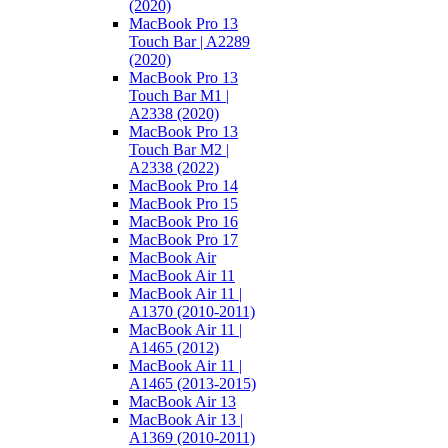
(2020)
MacBook Pro 13
Touch Bar | A2289
(2020)
MacBook Pro 13
Touch Bar M1 |
A2338 (2020)
MacBook Pro 13
Touch Bar M2 |
A2338 (2022)
MacBook Pro 14
MacBook Pro 15
MacBook Pro 16
MacBook Pro 17
MacBook Air
MacBook Air 11
MacBook Air 11 |
A1370 (2010-2011)
MacBook Air 11 |
A1465 (2012)
MacBook Air 11 |
A1465 (2013-2015)
MacBook Air 13
MacBook Air 13 |
A1369 (2010-2011)