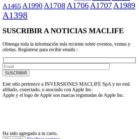
A1706
A1707
A1989
A1708
A1990
A1465
A1398
SUSCRIBIR A NOTICIAS MACLIFE
Obtenga toda la información más reciente sobre eventos, ventas y
ofertas. Regístrese para recibir emails :
Este sitio pertenece a INVERSIONES MACLIFE SpA y no está
afiliado, conectado, o asociado con Apple Inc.
Apple y el logo de Apple son marcas registradas de Apple Inc.
Ha sido agregado a tu carro.