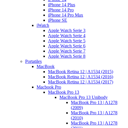
iPhone 14 Plus
iPhone 14 Pro
iPhone 14 Pro Max
iPhone SE
iWatch
Apple Watch Serie 3
Apple Watch Serie 4
Apple Watch Serie 5
Apple Watch Serie 6
Apple Watch Serie 7
Apple Watch Serie 8
Portatiles
MacBook
MacBook Retina 12 | A1534 (2015)
MacBook Retina 12 | A1534 (2016)
MacBook Retina 12 | A1534 (2017)
Macbook Pro
MacBook Pro 13
MacBook Pro 13 Unibody
MacBook Pro 13 | A1278
(2009)
MacBook Pro 13 | A1278
(2010)
MacBook Pro 13 | A1278