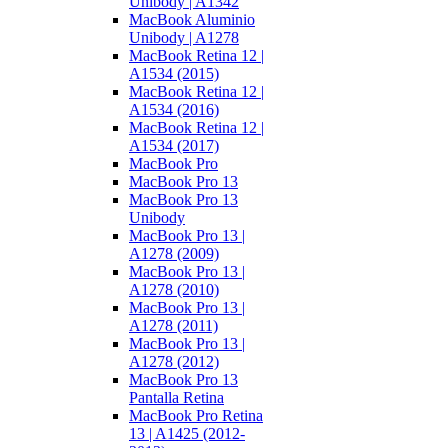
Unibody | A1342
MacBook Aluminio
Unibody | A1278
MacBook Retina 12 |
A1534 (2015)
MacBook Retina 12 |
A1534 (2016)
MacBook Retina 12 |
A1534 (2017)
MacBook Pro
MacBook Pro 13
MacBook Pro 13
Unibody
MacBook Pro 13 |
A1278 (2009)
MacBook Pro 13 |
A1278 (2010)
MacBook Pro 13 |
A1278 (2011)
MacBook Pro 13 |
A1278 (2012)
MacBook Pro 13
Pantalla Retina
MacBook Pro Retina
13 | A1425 (2012-