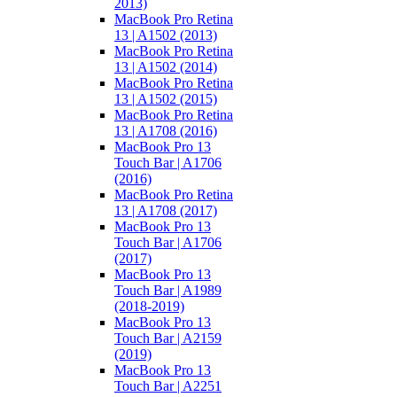
2013)
MacBook Pro Retina
13 | A1502 (2013)
MacBook Pro Retina
13 | A1502 (2014)
MacBook Pro Retina
13 | A1502 (2015)
MacBook Pro Retina
13 | A1708 (2016)
MacBook Pro 13
Touch Bar | A1706
(2016)
MacBook Pro Retina
13 | A1708 (2017)
MacBook Pro 13
Touch Bar | A1706
(2017)
MacBook Pro 13
Touch Bar | A1989
(2018-2019)
MacBook Pro 13
Touch Bar | A2159
(2019)
MacBook Pro 13
Touch Bar | A2251