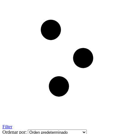
Filter
Ordenar por: