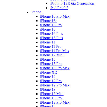
iPad Pro 12.9 6ta Generación
iPad Pro 9.7
iPhone
iPhone 16 Pro Max
iPhone 16e
iPhone 16 Pro
iPhone 16
iPhone 16 Plus
iPhone 15 Plus
iPhone 11
iPhone 11 Pro
iPhone 11 Pro Max
iPhone 12 Mini
iPhone 15
iPhone 15 Pro
iPhone 15 Pro Max
iPhone XR
iPhone 12
iPhone 12 Pro
iPhone 12 Pro Max
iPhone 13
iPhone 13 Mini
iPhone 13 Pro
iPhone 13 Pro Max
iPhone 14