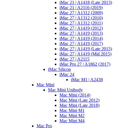
iMac 21 | A1418 (Late 2013)
iMac 21 | A2116 (2019)
iMac 27 | A1312 (2009)
iMac 27 | A1312 (2010)
iMac 27 | A1312 (2011)
iMac 27 | A1419 (2012)
iMac 27 | A1419 (2013)
iMac 27 | A1419 (2014)
iMac 27 | A1419 (2017)
iMac 27 | A1419 (Late 2015)
iMac 27 | A1419 (Mid 2015)
iMac 27 | A2115
iMac Pro 27 | A1862 (2017)
iMac Silicon
iMac 24
iMac M1 | A2438
Mac Mini
Mac Mini Unibody
Mac Mini (2014)
Mac Mini (Late 2012)
Mac Mini (Late 2018)
Mac Mini M1
Mac Mini M2
Mac Mini M4
Mac Pro