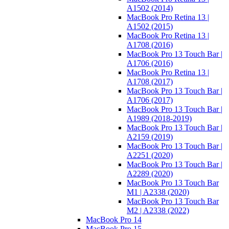
A1502 (2014)
MacBook Pro Retina 13 |
A1502 (2015)
MacBook Pro Retina 13 |
A1708 (2016)
MacBook Pro 13 Touch Bar |
A1706 (2016)
MacBook Pro Retina 13 |
A1708 (2017)
MacBook Pro 13 Touch Bar |
A1706 (2017)
MacBook Pro 13 Touch Bar |
A1989 (2018-2019)
MacBook Pro 13 Touch Bar |
A2159 (2019)
MacBook Pro 13 Touch Bar |
A2251 (2020)
MacBook Pro 13 Touch Bar |
A2289 (2020)
MacBook Pro 13 Touch Bar
M1 | A2338 (2020)
MacBook Pro 13 Touch Bar
M2 | A2338 (2022)
MacBook Pro 14
MacBook Pro 15