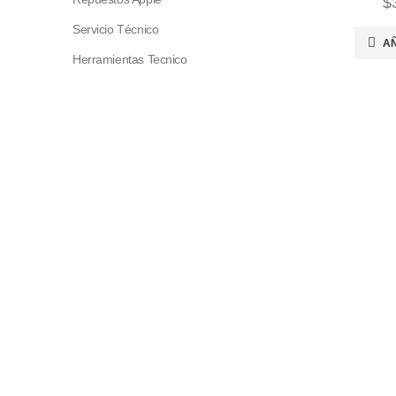
$
Servicio Técnico
AÑ
Herramientas Tecnico