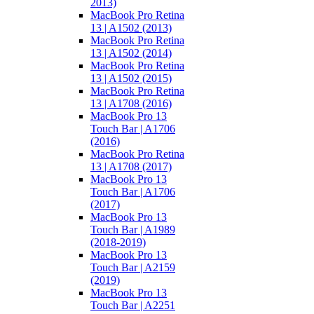
2013)
MacBook Pro Retina
13 | A1502 (2013)
MacBook Pro Retina
13 | A1502 (2014)
MacBook Pro Retina
13 | A1502 (2015)
MacBook Pro Retina
13 | A1708 (2016)
MacBook Pro 13
Touch Bar | A1706
(2016)
MacBook Pro Retina
13 | A1708 (2017)
MacBook Pro 13
Touch Bar | A1706
(2017)
MacBook Pro 13
Touch Bar | A1989
(2018-2019)
MacBook Pro 13
Touch Bar | A2159
(2019)
MacBook Pro 13
Touch Bar | A2251