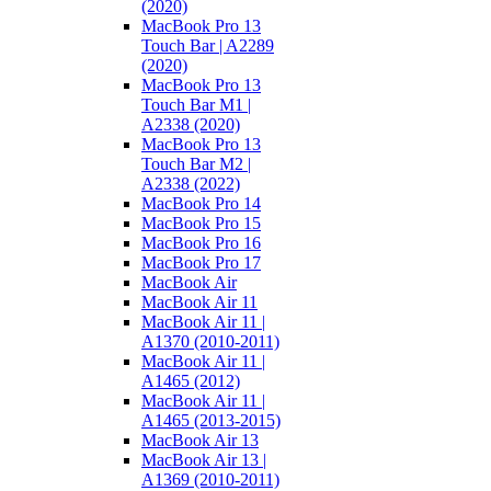
(2020)
MacBook Pro 13
Touch Bar | A2289
(2020)
MacBook Pro 13
Touch Bar M1 |
A2338 (2020)
MacBook Pro 13
Touch Bar M2 |
A2338 (2022)
MacBook Pro 14
MacBook Pro 15
MacBook Pro 16
MacBook Pro 17
MacBook Air
MacBook Air 11
MacBook Air 11 |
A1370 (2010-2011)
MacBook Air 11 |
A1465 (2012)
MacBook Air 11 |
A1465 (2013-2015)
MacBook Air 13
MacBook Air 13 |
A1369 (2010-2011)