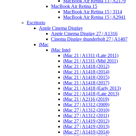
MacBook Air Retina 13 | A2179
MacBook Air Retina 15
MacBook Air Retina 15 | 3114
MacBook Air Retina 15 | A2941
Escritorio
Apple Cinema Display
Apple Cinema Display 27 | A1316
Cinema Display thunderbolt 27 | A1407
iMac
iMac Intel
iMac 21 | A1311 (Late 2011)
iMac 21 | A1311 (Mid 2011)
iMac 21 | A1418 (2012)
iMac 21 | A1418 (2014)
iMac 21 | A1418 (2015)
iMac 21 | A1418 (2017)
iMac 21 | A1418 (Early 2013)
iMac 21 | A1418 (Late 2013)
iMac 21 | A2116 (2019)
iMac 27 | A1312 (2009)
iMac 27 | A1312 (2010)
iMac 27 | A1312 (2011)
iMac 27 | A1419 (2012)
iMac 27 | A1419 (2013)
iMac 27 | A1419 (2014)