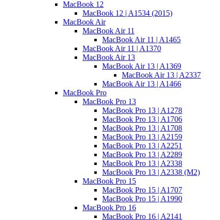
MacBook 12
MacBook 12 | A1534 (2015)
MacBook Air
MacBook Air 11
MacBook Air 11 | A1465
MacBook Air 11 | A1370
MacBook Air 13
MacBook Air 13 | A1369
MacBook Air 13 | A2337
MacBook Air 13 | A1466
MacBook Pro
MacBook Pro 13
MacBook Pro 13 | A1278
MacBook Pro 13 | A1706
MacBook Pro 13 | A1708
MacBook Pro 13 | A2159
MacBook Pro 13 | A2251
MacBook Pro 13 | A2289
MacBook Pro 13 | A2338
MacBook Pro 13 | A2338 (M2)
MacBook Pro 15
MacBook Pro 15 | A1707
MacBook Pro 15 | A1990
MacBook Pro 16
MacBook Pro 16 | A2141