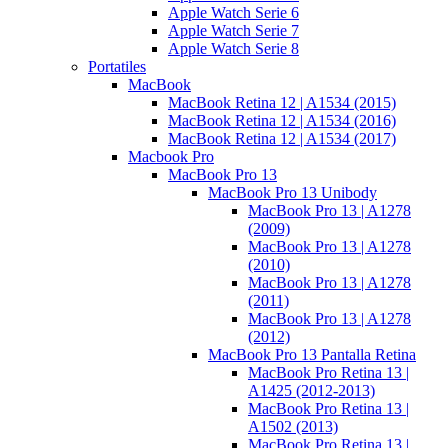
Apple Watch Serie 6
Apple Watch Serie 7
Apple Watch Serie 8
Portatiles
MacBook
MacBook Retina 12 | A1534 (2015)
MacBook Retina 12 | A1534 (2016)
MacBook Retina 12 | A1534 (2017)
Macbook Pro
MacBook Pro 13
MacBook Pro 13 Unibody
MacBook Pro 13 | A1278
(2009)
MacBook Pro 13 | A1278
(2010)
MacBook Pro 13 | A1278
(2011)
MacBook Pro 13 | A1278
(2012)
MacBook Pro 13 Pantalla Retina
MacBook Pro Retina 13 |
A1425 (2012-2013)
MacBook Pro Retina 13 |
A1502 (2013)
MacBook Pro Retina 13 |