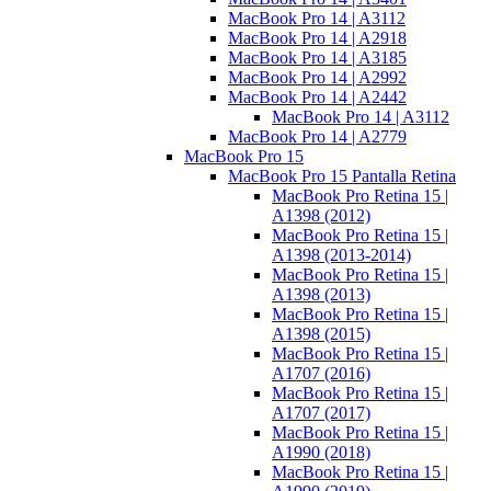
MacBook Pro 14 | A3112
MacBook Pro 14 | A2918
MacBook Pro 14 | A3185
MacBook Pro 14 | A2992
MacBook Pro 14 | A2442
MacBook Pro 14 | A3112
MacBook Pro 14 | A2779
MacBook Pro 15
MacBook Pro 15 Pantalla Retina
MacBook Pro Retina 15 |
A1398 (2012)
MacBook Pro Retina 15 |
A1398 (2013-2014)
MacBook Pro Retina 15 |
A1398 (2013)
MacBook Pro Retina 15 |
A1398 (2015)
MacBook Pro Retina 15 |
A1707 (2016)
MacBook Pro Retina 15 |
A1707 (2017)
MacBook Pro Retina 15 |
A1990 (2018)
MacBook Pro Retina 15 |