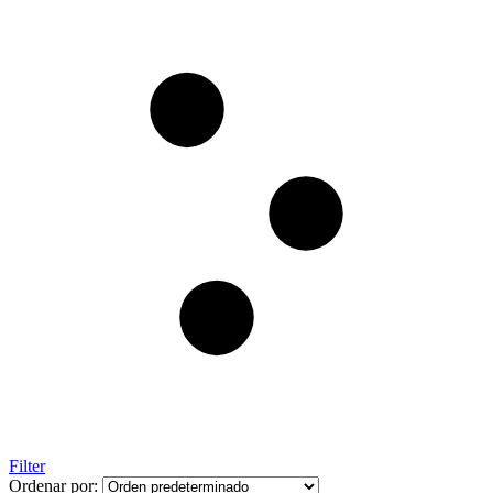
Filter
Ordenar por: