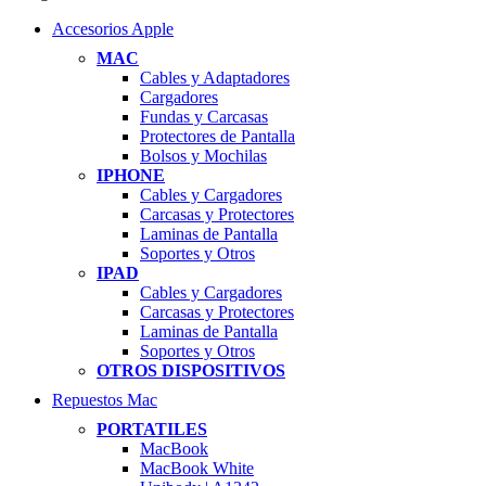
Accesorios Apple
MAC
Cables y Adaptadores
Cargadores
Fundas y Carcasas
Protectores de Pantalla
Bolsos y Mochilas
IPHONE
Cables y Cargadores
Carcasas y Protectores
Laminas de Pantalla
Soportes y Otros
IPAD
Cables y Cargadores
Carcasas y Protectores
Laminas de Pantalla
Soportes y Otros
OTROS DISPOSITIVOS
Repuestos Mac
PORTATILES
MacBook
MacBook White