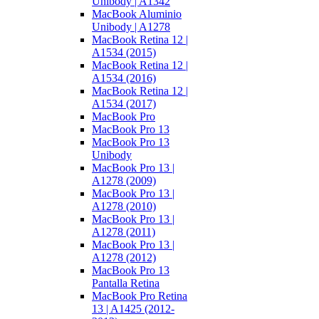
Unibody | A1342
MacBook Aluminio
Unibody | A1278
MacBook Retina 12 |
A1534 (2015)
MacBook Retina 12 |
A1534 (2016)
MacBook Retina 12 |
A1534 (2017)
MacBook Pro
MacBook Pro 13
MacBook Pro 13
Unibody
MacBook Pro 13 |
A1278 (2009)
MacBook Pro 13 |
A1278 (2010)
MacBook Pro 13 |
A1278 (2011)
MacBook Pro 13 |
A1278 (2012)
MacBook Pro 13
Pantalla Retina
MacBook Pro Retina
13 | A1425 (2012-