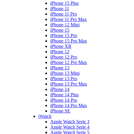
iPhone 15 Plus
iPhone 11
iPhone 11 Pro
iPhone 11 Pro Max
iPhone 12 Mini
iPhone 15
iPhone 15 Pro
iPhone 15 Pro Max
iPhone XR
iPhone 12
iPhone 12 Pro
iPhone 12 Pro Max
iPhone 13
iPhone 13 Mini
iPhone 13 Pro
iPhone 13 Pro Max
iPhone 14
iPhone 14 Plus
iPhone 14 Pro
iPhone 14 Pro Max
iPhone SE
iWatch
Apple Watch Serie 3
Apple Watch Serie 4
Apple Watch Serie 5