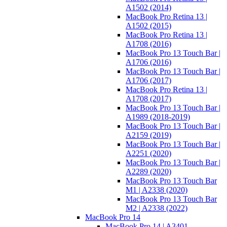
A1502 (2014)
MacBook Pro Retina 13 |
A1502 (2015)
MacBook Pro Retina 13 |
A1708 (2016)
MacBook Pro 13 Touch Bar |
A1706 (2016)
MacBook Pro 13 Touch Bar |
A1706 (2017)
MacBook Pro Retina 13 |
A1708 (2017)
MacBook Pro 13 Touch Bar |
A1989 (2018-2019)
MacBook Pro 13 Touch Bar |
A2159 (2019)
MacBook Pro 13 Touch Bar |
A2251 (2020)
MacBook Pro 13 Touch Bar |
A2289 (2020)
MacBook Pro 13 Touch Bar
M1 | A2338 (2020)
MacBook Pro 13 Touch Bar
M2 | A2338 (2022)
MacBook Pro 14
MacBook Pro 14 | A3401