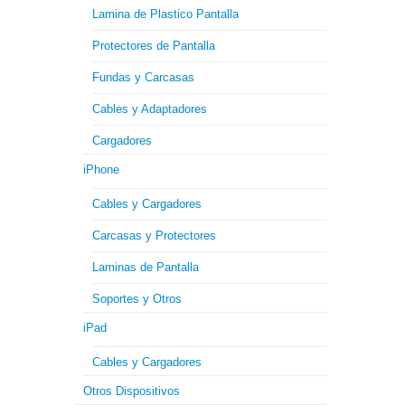
Lamina de Plastico Pantalla
Protectores de Pantalla
Fundas y Carcasas
Cables y Adaptadores
Cargadores
iPhone
Cables y Cargadores
Carcasas y Protectores
Laminas de Pantalla
Soportes y Otros
iPad
Cables y Cargadores
Otros Dispositivos