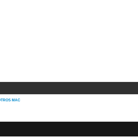
OTROS MAC