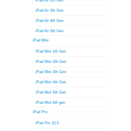
iPad Air 2th Gen
iPad Air 3th Gen
iPad Air 4th Gen
iPad Air 5th Gen
iPad Mini
iPad Mini 1th Gen
iPad Mini 2th Gen
iPad Mini 3th Gen
iPad Mini 4th Gen
iPad Mini 5th Gen
iPad Mini 6th gen
iPad Pro
iPad Pro 10.5