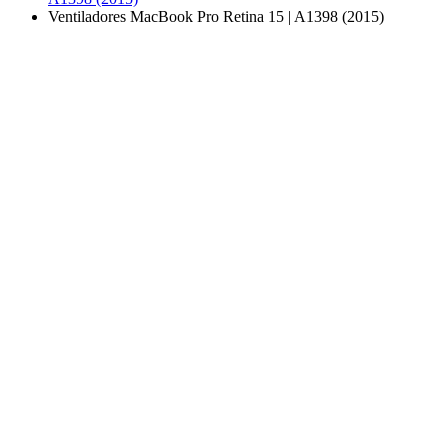
Ventiladores MacBook Pro Retina 15 | A1398 (2015)