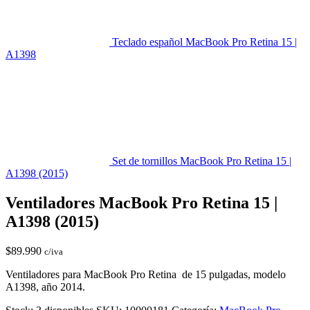
Teclado español MacBook Pro Retina 15 |
A1398
Set de tornillos MacBook Pro Retina 15 |
A1398 (2015)
Ventiladores MacBook Pro Retina 15 |
A1398 (2015)
$
89.990
c/iva
Ventiladores para MacBook Pro Retina de 15 pulgadas, modelo
A1398, año 2014.