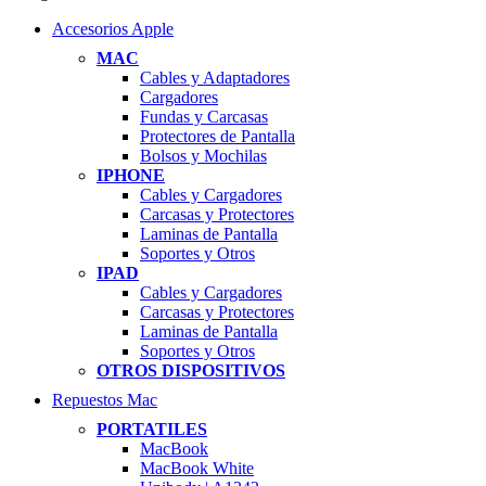
Accesorios Apple
MAC
Cables y Adaptadores
Cargadores
Fundas y Carcasas
Protectores de Pantalla
Bolsos y Mochilas
IPHONE
Cables y Cargadores
Carcasas y Protectores
Laminas de Pantalla
Soportes y Otros
IPAD
Cables y Cargadores
Carcasas y Protectores
Laminas de Pantalla
Soportes y Otros
OTROS DISPOSITIVOS
Repuestos Mac
PORTATILES
MacBook
MacBook White