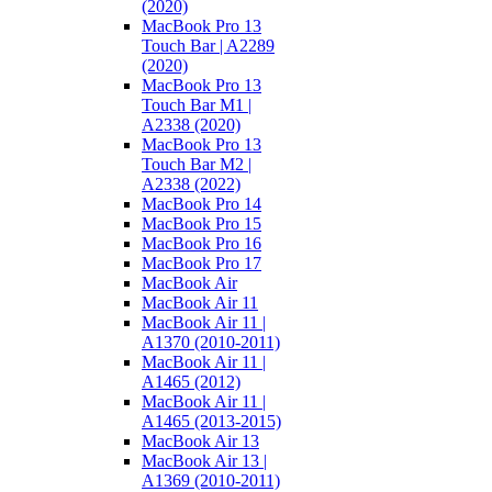
(2020)
MacBook Pro 13
Touch Bar | A2289
(2020)
MacBook Pro 13
Touch Bar M1 |
A2338 (2020)
MacBook Pro 13
Touch Bar M2 |
A2338 (2022)
MacBook Pro 14
MacBook Pro 15
MacBook Pro 16
MacBook Pro 17
MacBook Air
MacBook Air 11
MacBook Air 11 |
A1370 (2010-2011)
MacBook Air 11 |
A1465 (2012)
MacBook Air 11 |
A1465 (2013-2015)
MacBook Air 13
MacBook Air 13 |
A1369 (2010-2011)