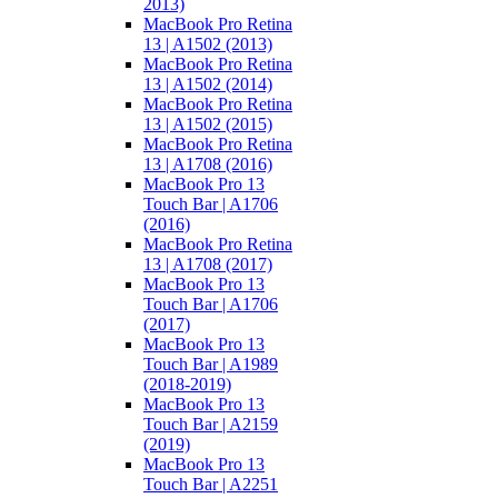
2013)
MacBook Pro Retina
13 | A1502 (2013)
MacBook Pro Retina
13 | A1502 (2014)
MacBook Pro Retina
13 | A1502 (2015)
MacBook Pro Retina
13 | A1708 (2016)
MacBook Pro 13
Touch Bar | A1706
(2016)
MacBook Pro Retina
13 | A1708 (2017)
MacBook Pro 13
Touch Bar | A1706
(2017)
MacBook Pro 13
Touch Bar | A1989
(2018-2019)
MacBook Pro 13
Touch Bar | A2159
(2019)
MacBook Pro 13
Touch Bar | A2251