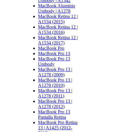
Unibody | A1342
MacBook Aluminio
Unibody | A1278
MacBook Retina 12 |
A1534 (2015)
MacBook Retina 12 |
A1534 (2016)
MacBook Retina 12 |
A1534 (2017)
MacBook Pro
MacBook Pro 13
MacBook Pro 13
Unibody
MacBook Pro 13 |
A1278 (2009)
MacBook Pro 13 |
A1278 (2010)
MacBook Pro 13 |
A1278 (2011)
MacBook Pro 13 |
A1278 (2012)
MacBook Pro 13
Pantalla Retina
MacBook Pro Retina
13 | A1425 (2012-