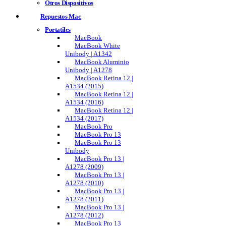
Otros Dispositivos
Repuestos Mac
Portatiles
MacBook
MacBook White
Unibody | A1342
MacBook Aluminio
Unibody | A1278
MacBook Retina 12 |
A1534 (2015)
MacBook Retina 12 |
A1534 (2016)
MacBook Retina 12 |
A1534 (2017)
MacBook Pro
MacBook Pro 13
MacBook Pro 13
Unibody
MacBook Pro 13 |
A1278 (2009)
MacBook Pro 13 |
A1278 (2010)
MacBook Pro 13 |
A1278 (2011)
MacBook Pro 13 |
A1278 (2012)
MacBook Pro 13