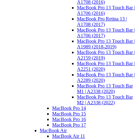
A1708 (2016)
MacBook Pro 13 Touch Bar |
A1706 (2016)
MacBook Pro Retina 13 |
A1708 (2017)
MacBook Pro 13 Touch Bar |
A1706 (2017)
MacBook Pro 13 Touch Bar |
A1989 (2018-2019)
MacBook Pro 13 Touch Bar |
A2159 (2019)
MacBook Pro 13 Touch Bar |
A2251 (2020)
MacBook Pro 13 Touch Bar |
A2289 (2020)
MacBook Pro 13 Touch Bar
M1 | A2338 (2020)
MacBook Pro 13 Touch Bar
M2 | A2338 (2022)
MacBook Pro 14
MacBook Pro 15
MacBook Pro 16
MacBook Pro 17
MacBook Air
MacBook Air 11