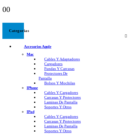
0
0
Categorias
Accesorios Apple
Mac
Cables Y Adaptadores
Cargadores
Fundas Y Carcasas
Protectores De
Pantalla
Bolsos Y Mochilas
IPhone
Cables Y Cargadores
Carcasas Y Protectores
Laminas De Pantalla
Soportes Y Otros
IPad
Cables Y Cargadores
Carcasas Y Protectores
Laminas De Pantalla
Soportes Y Otros