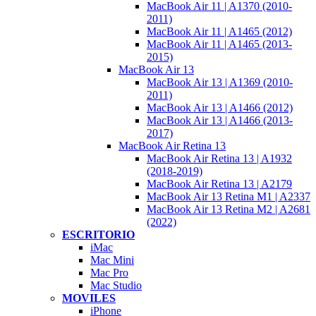
MacBook Air 11 | A1370 (2010-
2011)
MacBook Air 11 | A1465 (2012)
MacBook Air 11 | A1465 (2013-
2015)
MacBook Air 13
MacBook Air 13 | A1369 (2010-
2011)
MacBook Air 13 | A1466 (2012)
MacBook Air 13 | A1466 (2013-
2017)
MacBook Air Retina 13
MacBook Air Retina 13 | A1932
(2018-2019)
MacBook Air Retina 13 | A2179
MacBook Air 13 Retina M1 | A2337
MacBook Air 13 Retina M2 | A2681
(2022)
ESCRITORIO
iMac
Mac Mini
Mac Pro
Mac Studio
MOVILES
iPhone