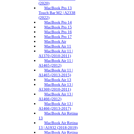
(2020)
MacBook Pro 13
Touch Bar M2 | A2338
(2022)
MacBook Pro 14
MacBook Pro 15
MacBook Pro 16
MacBook Pro 17
MacBook Air
MacBook Air 11
MacBook Air 11 |
A1370 (2010-2011)
MacBook Air 11 |
A1465 (2012)
MacBook Air 11 |
A1465 (2013-2015)
MacBook Air 13
MacBook Air 13 |
A1369 (2010-2011)
MacBook Air 13 |
A1466 (2012)
MacBook Air 13 |
A1466 (2013-2017)
MacBook Air Retina
13
MacBook Air Retina
13 | A1932 (2018-2019)
MacBook Air Retina