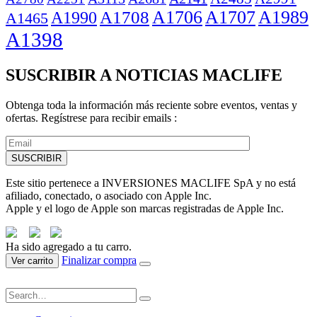
A1706
A1707
A1989
A1708
A1990
A1465
A1398
SUSCRIBIR A NOTICIAS MACLIFE
Obtenga toda la información más reciente sobre eventos, ventas y
ofertas. Regístrese para recibir emails :
Este sitio pertenece a INVERSIONES MACLIFE SpA y no está
afiliado, conectado, o asociado con Apple Inc.
Apple y el logo de Apple son marcas registradas de Apple Inc.
Ha sido agregado a tu carro.
Finalizar compra
Ver carrito