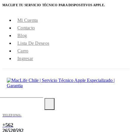
MACLIFE TU SERVICIO TÉCNICO PARA DISPOSITIVOS APPLE.
Mi Cuenta
Contacto
Blog
Lista De Deseos
Carro
Ingresar
TELEFONO:
+562
26520592