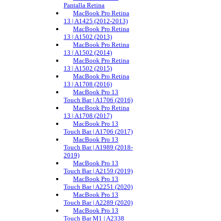
Pantalla Retina
MacBook Pro Retina
13 | A1425 (2012-2013)
MacBook Pro Retina
13 | A1502 (2013)
MacBook Pro Retina
13 | A1502 (2014)
MacBook Pro Retina
13 | A1502 (2015)
MacBook Pro Retina
13 | A1708 (2016)
MacBook Pro 13
Touch Bar | A1706 (2016)
MacBook Pro Retina
13 | A1708 (2017)
MacBook Pro 13
Touch Bar | A1706 (2017)
MacBook Pro 13
Touch Bar | A1989 (2018-
2019)
MacBook Pro 13
Touch Bar | A2159 (2019)
MacBook Pro 13
Touch Bar | A2251 (2020)
MacBook Pro 13
Touch Bar | A2289 (2020)
MacBook Pro 13
Touch Bar M1 | A2338