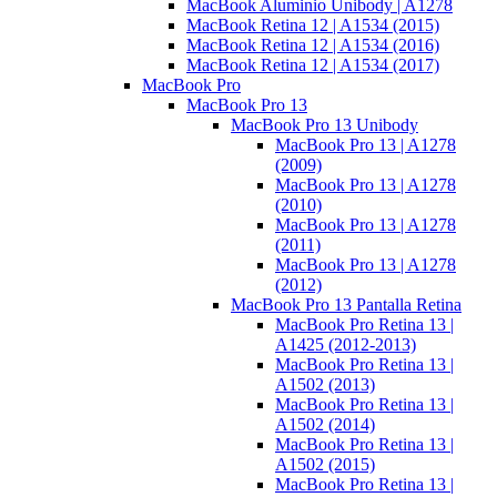
MacBook Aluminio Unibody | A1278
MacBook Retina 12 | A1534 (2015)
MacBook Retina 12 | A1534 (2016)
MacBook Retina 12 | A1534 (2017)
MacBook Pro
MacBook Pro 13
MacBook Pro 13 Unibody
MacBook Pro 13 | A1278
(2009)
MacBook Pro 13 | A1278
(2010)
MacBook Pro 13 | A1278
(2011)
MacBook Pro 13 | A1278
(2012)
MacBook Pro 13 Pantalla Retina
MacBook Pro Retina 13 |
A1425 (2012-2013)
MacBook Pro Retina 13 |
A1502 (2013)
MacBook Pro Retina 13 |
A1502 (2014)
MacBook Pro Retina 13 |
A1502 (2015)
MacBook Pro Retina 13 |