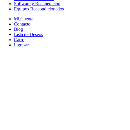
Software y Recuperación
Equipos Reacondicionados
Mi Cuenta
Contacto
Blog
Lista de Deseos
Carro
Ingresar