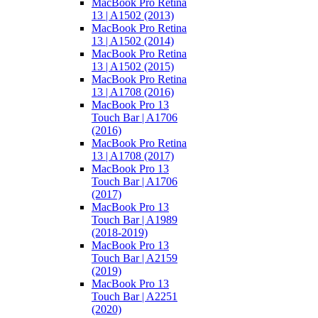
MacBook Pro Retina
13 | A1502 (2013)
MacBook Pro Retina
13 | A1502 (2014)
MacBook Pro Retina
13 | A1502 (2015)
MacBook Pro Retina
13 | A1708 (2016)
MacBook Pro 13
Touch Bar | A1706
(2016)
MacBook Pro Retina
13 | A1708 (2017)
MacBook Pro 13
Touch Bar | A1706
(2017)
MacBook Pro 13
Touch Bar | A1989
(2018-2019)
MacBook Pro 13
Touch Bar | A2159
(2019)
MacBook Pro 13
Touch Bar | A2251
(2020)