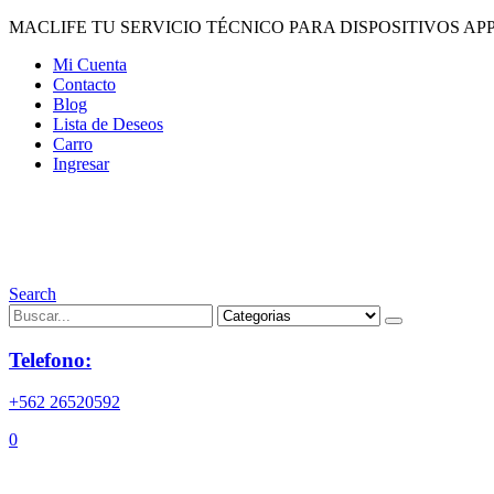
MACLIFE TU SERVICIO TÉCNICO PARA DISPOSITIVOS APP
Mi Cuenta
Contacto
Blog
Lista de Deseos
Carro
Ingresar
Search
Telefono:
+562 26520592
0