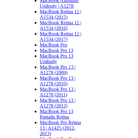
MacBook Aluminio
Unibody | A1278
MacBook Retina 12 |
A1534 (2015)
MacBook Retina 12 |
A1534 (2016)
MacBook Retina 12 |
A1534 (2017)
MacBook Pro
MacBook Pro 13
MacBook Pro 13
Unibody
MacBook Pro 13 |
A1278 (2009)
MacBook Pro 13 |
A1278 (2010)
MacBook Pro 13 |
A1278 (2011)
MacBook Pro 13 |
A1278 (2012)
MacBook Pro 13
Pantalla Retina
MacBook Pro Retina
13 | A1425 (2012-
2013)