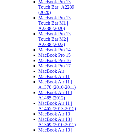
MacBook Pro 13
Touch Bar | A2289
(2020)
MacBook Pro 13
Touch Bar M1 |
A2338 (2020)
MacBook Pro 13
Touch Bar M2 |
A2338 (2022)
MacBook Pro 14
MacBook Pro 15
MacBook Pro 16
MacBook Pro 17
MacBook Air
MacBook Air 11
MacBook Air 11 |
A1370 (2010-2011)
MacBook Air 11 |
A1465 (2012)
MacBook Air 11 |
A1465 (2013-2015)
MacBook Air 13
MacBook Air 13 |
A1369 (2010-2011)
MacBook Air 13 |