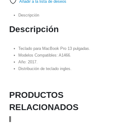
Añadir a la lista de deseos
Descripción
Descripción
Teclado para MacBook Pro 13 pulgadas.
Modelos Compatibles: A1466.
Año: 2017.
Distribución de teclado ingles.
PRODUCTOS
RELACIONADOS