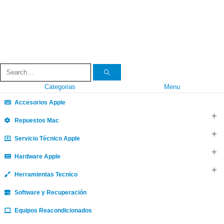
Categorias
Menu
Accesorios Apple
Repuestos Mac
Servicio Técnico Apple
Hardware Apple
Herramientas Tecnico
Software y Recuperación
Equipos Reacondicionados