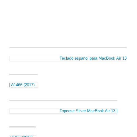
Teclado español para MacBook Air 13
| A1466 (2017)
Topcase Silver MacBook Air 13 |