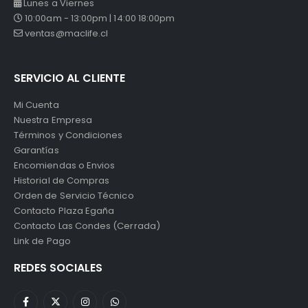
Lunes a Viernes
10:00am - 13:00pm | 14:00 18:00pm
ventas@maclife.cl
SERVICIO AL CLIENTE
Mi Cuenta
Nuestra Empresa
Términos y Condiciones
Garantías
Encomiendas o Envios
Historial de Compras
Orden de Servicio Técnico
Contacto Plaza Egaña
Contacto Las Condes (Cerrada)
Link de Pago
REDES SOCIALES