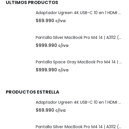
ULTIMOS PRODUCTOS
Adaptador Ugreen 4K USB-C 10 en 1 HDMI USB-C
$
69.990
c/iva
Pantalla Silver MacBook Pro M4 14 | A3112 (2024)
$
999.990
c/iva
Pantalla Space Gray MacBook Pro M4 14 | A3112 (2024)
$
999.990
c/iva
PRODUCTOS ESTRELLA
Adaptador Ugreen 4K USB-C 10 en 1 HDMI USB-C
$
69.990
c/iva
Pantalla Silver MacBook Pro M4 14 | A3112 (2024)