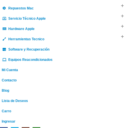
Repuestos Mac
Servicio Técnico Apple
Hardware Apple
Herramientas Tecnico
Software y Recuperación
Equipos Reacondicionados
Mi Cuenta
Contacto
Blog
Lista de Deseos
Carro
Ingresar