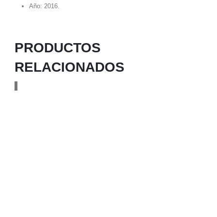
Año: 2016.
PRODUCTOS
RELACIONADOS