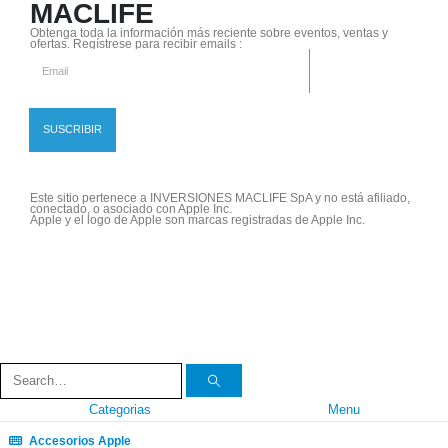
MACLIFE
Obtenga toda la información más reciente sobre eventos, ventas y
ofertas. Regístrese para recibir emails :
Este sitio pertenece a INVERSIONES MACLIFE SpA y no está afiliado,
conectado, o asociado con Apple Inc.
Apple y el logo de Apple son marcas registradas de Apple Inc.
Categorias
Menu
Accesorios Apple