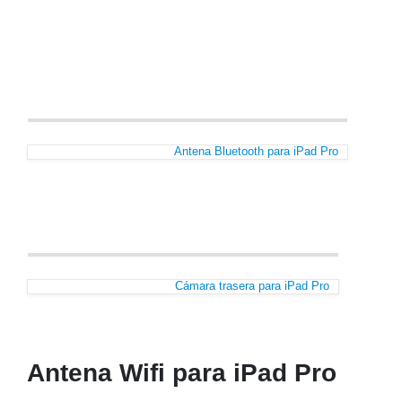
Antena Bluetooth para iPad Pro
Cámara trasera para iPad Pro
Antena Wifi para iPad Pro