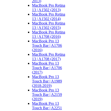
2013)
MacBook Pro Retina
13 | A1502 (2013)
MacBook Pro Retina
13 | A1502 (2014)
MacBook Pro Retina
13 | A1502 (2015)
MacBook Pro Retina
13 | A1708 (2016)
MacBook Pro 13
Touch Bar | A1706
(2016)
MacBook Pro Retina
13 | A1708 (2017)
MacBook Pro 13
Touch Bar | A1706
(2017)
MacBook Pro 13
Touch Bar | A1989
(2018-2019)
MacBook Pro 13
Touch Bar | A2159
(2019)
MacBook Pro 13
Touch Bar | A2251