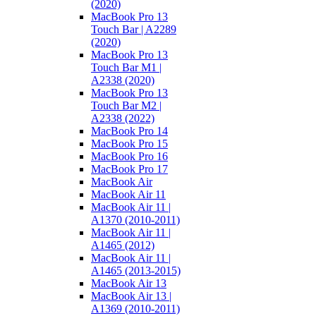
(2020)
MacBook Pro 13
Touch Bar | A2289
(2020)
MacBook Pro 13
Touch Bar M1 |
A2338 (2020)
MacBook Pro 13
Touch Bar M2 |
A2338 (2022)
MacBook Pro 14
MacBook Pro 15
MacBook Pro 16
MacBook Pro 17
MacBook Air
MacBook Air 11
MacBook Air 11 |
A1370 (2010-2011)
MacBook Air 11 |
A1465 (2012)
MacBook Air 11 |
A1465 (2013-2015)
MacBook Air 13
MacBook Air 13 |
A1369 (2010-2011)