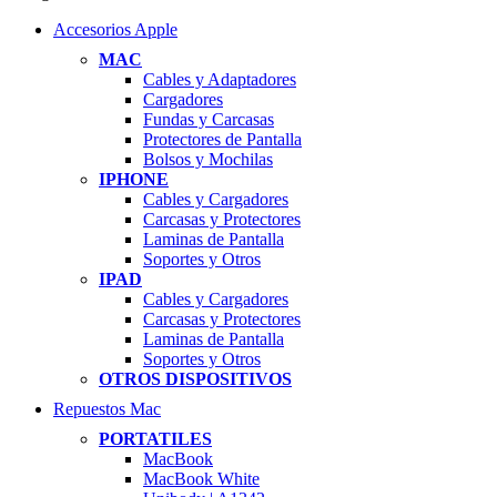
Accesorios Apple
MAC
Cables y Adaptadores
Cargadores
Fundas y Carcasas
Protectores de Pantalla
Bolsos y Mochilas
IPHONE
Cables y Cargadores
Carcasas y Protectores
Laminas de Pantalla
Soportes y Otros
IPAD
Cables y Cargadores
Carcasas y Protectores
Laminas de Pantalla
Soportes y Otros
OTROS DISPOSITIVOS
Repuestos Mac
PORTATILES
MacBook
MacBook White