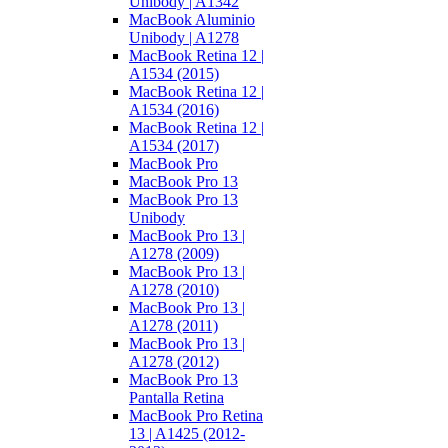
Unibody | A1342
MacBook Aluminio
Unibody | A1278
MacBook Retina 12 |
A1534 (2015)
MacBook Retina 12 |
A1534 (2016)
MacBook Retina 12 |
A1534 (2017)
MacBook Pro
MacBook Pro 13
MacBook Pro 13
Unibody
MacBook Pro 13 |
A1278 (2009)
MacBook Pro 13 |
A1278 (2010)
MacBook Pro 13 |
A1278 (2011)
MacBook Pro 13 |
A1278 (2012)
MacBook Pro 13
Pantalla Retina
MacBook Pro Retina
13 | A1425 (2012-