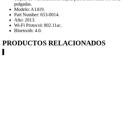
pulgadas.
Modelo: A1419.
Part Number: 653-0014.
Año: 2013.
Wi-Fi Protocol: 802.11ac.
Bluetooth: 4.0.
PRODUCTOS RELACIONADOS