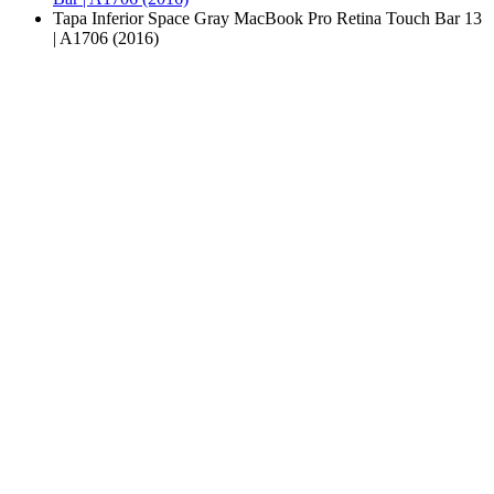
Tapa Inferior Space Gray MacBook Pro Retina Touch Bar 13
| A1706 (2016)