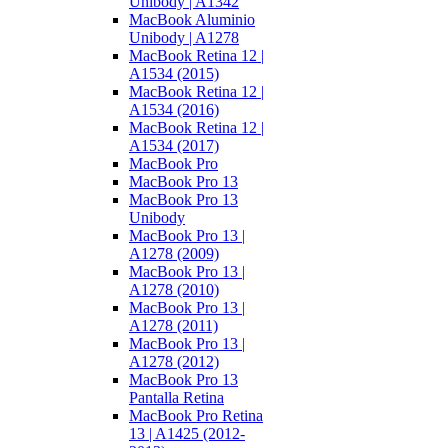
Unibody | A1342
MacBook Aluminio
Unibody | A1278
MacBook Retina 12 |
A1534 (2015)
MacBook Retina 12 |
A1534 (2016)
MacBook Retina 12 |
A1534 (2017)
MacBook Pro
MacBook Pro 13
MacBook Pro 13
Unibody
MacBook Pro 13 |
A1278 (2009)
MacBook Pro 13 |
A1278 (2010)
MacBook Pro 13 |
A1278 (2011)
MacBook Pro 13 |
A1278 (2012)
MacBook Pro 13
Pantalla Retina
MacBook Pro Retina
13 | A1425 (2012-