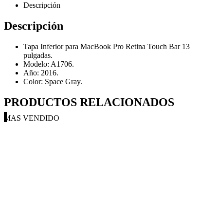
Descripción
Descripción
Tapa Inferior para MacBook Pro Retina Touch Bar 13
pulgadas.
Modelo: A1706.
Año: 2016.
Color: Space Gray.
PRODUCTOS RELACIONADOS
MAS VENDIDO