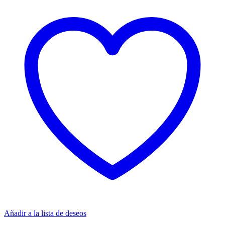
Añadir a la lista de deseos