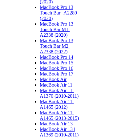
(2020)
MacBook Pro 13
Touch Bar | A2289
(2020)
MacBook Pro 13
Touch Bar M1 |
A2338 (2020)
MacBook Pro 13
Touch Bar M2 |
A2338 (2022)
MacBook Pro 14
MacBook Pro 15
MacBook Pro 16
MacBook Pro 17
MacBook Air
MacBook Air 11
MacBook Air 11 |
A1370 (2010-2011)
MacBook Air 11 |
A1465 (2012)
MacBook Air 11 |
A1465 (2013-2015)
MacBook Air 13
MacBook Air 13 |
A1369 (2010-2011)