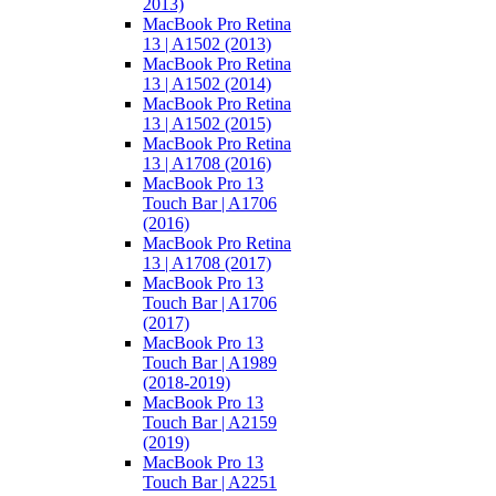
2013)
MacBook Pro Retina
13 | A1502 (2013)
MacBook Pro Retina
13 | A1502 (2014)
MacBook Pro Retina
13 | A1502 (2015)
MacBook Pro Retina
13 | A1708 (2016)
MacBook Pro 13
Touch Bar | A1706
(2016)
MacBook Pro Retina
13 | A1708 (2017)
MacBook Pro 13
Touch Bar | A1706
(2017)
MacBook Pro 13
Touch Bar | A1989
(2018-2019)
MacBook Pro 13
Touch Bar | A2159
(2019)
MacBook Pro 13
Touch Bar | A2251