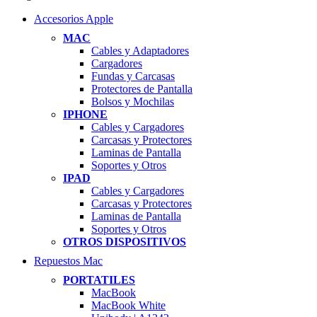
Accesorios Apple
MAC
Cables y Adaptadores
Cargadores
Fundas y Carcasas
Protectores de Pantalla
Bolsos y Mochilas
IPHONE
Cables y Cargadores
Carcasas y Protectores
Laminas de Pantalla
Soportes y Otros
IPAD
Cables y Cargadores
Carcasas y Protectores
Laminas de Pantalla
Soportes y Otros
OTROS DISPOSITIVOS
Repuestos Mac
PORTATILES
MacBook
MacBook White