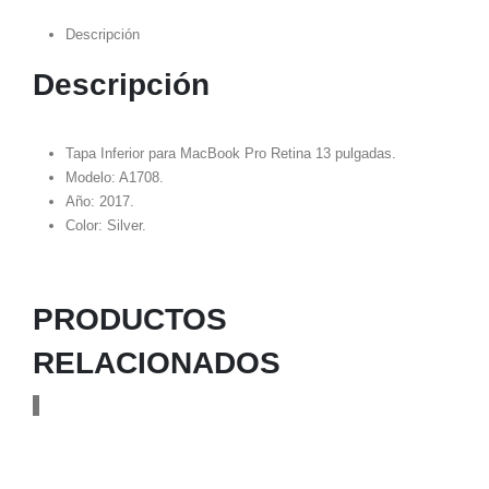
Descripción
Descripción
Tapa Inferior para MacBook Pro Retina 13 pulgadas.
Modelo: A1708.
Año: 2017.
Color: Silver.
PRODUCTOS
RELACIONADOS