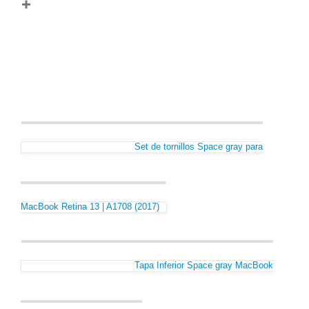
Set de tornillos Space gray para
MacBook Retina 13 | A1708 (2017)
Tapa Inferior Space gray MacBook