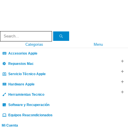
Categorias
Menu
Accesorios Apple
Repuestos Mac
Servicio Técnico Apple
Hardware Apple
Herramientas Tecnico
Software y Recuperación
Equipos Reacondicionados
Mi Cuenta