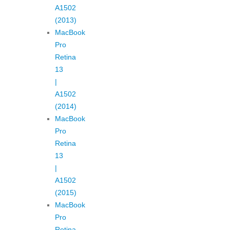
A1502
(2013)
MacBook
Pro
Retina
13
|
A1502
(2014)
MacBook
Pro
Retina
13
|
A1502
(2015)
MacBook
Pro
Retina