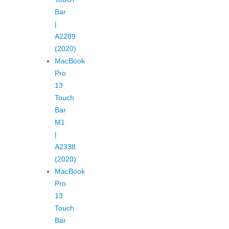
Bar
|
A2289
(2020)
MacBook
Pro
13
Touch
Bar
M1
|
A2338
(2020)
MacBook
Pro
13
Touch
Bar