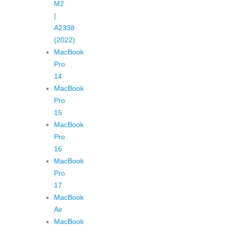
M2
|
A2338
(2022)
MacBook
Pro
14
MacBook
Pro
15
MacBook
Pro
16
MacBook
Pro
17
MacBook
Air
MacBook