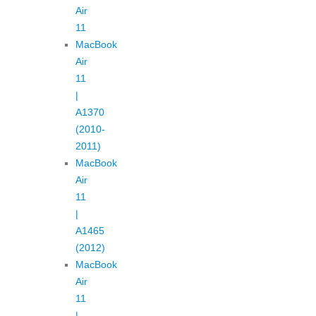
Air
11
MacBook
Air
11
|
A1370
(2010-
2011)
MacBook
Air
11
|
A1465
(2012)
MacBook
Air
11
|