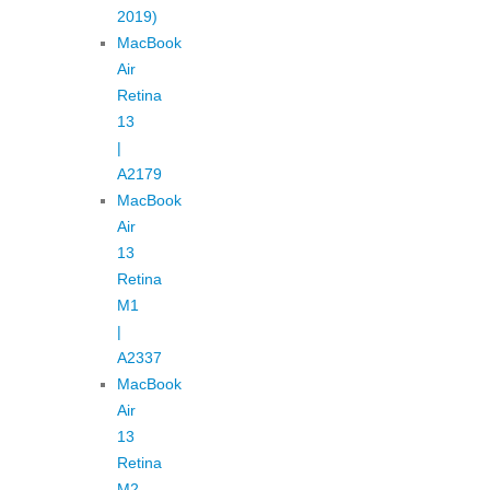
2019)
MacBook
Air
Retina
13
|
A2179
MacBook
Air
13
Retina
M1
|
A2337
MacBook
Air
13
Retina
M2