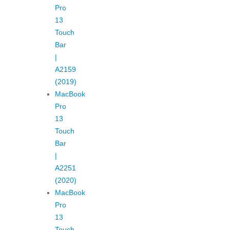
Pro
13
Touch
Bar
|
A2159
(2019)
MacBook
Pro
13
Touch
Bar
|
A2251
(2020)
MacBook
Pro
13
Touch