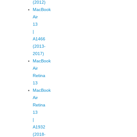
(2012)
MacBook
Air
13
|
A1466
(2013-
2017)
MacBook
Air
Retina
13
MacBook
Air
Retina
13
|
A1932
(2018-