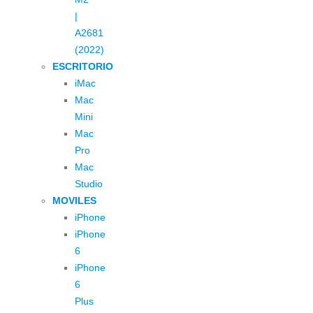
|
A2681
(2022)
ESCRITORIO
iMac
Mac
Mini
Mac
Pro
Mac
Studio
MOVILES
iPhone
iPhone
6
iPhone
6
Plus