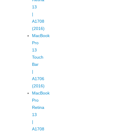
13
|
A1708
(2016)
MacBook
Pro
13
Touch
Bar
|
A1706
(2016)
MacBook
Pro
Retina
13
|
A1708