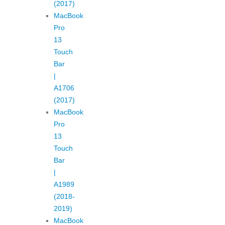
(2017)
MacBook
Pro
13
Touch
Bar
|
A1706
(2017)
MacBook
Pro
13
Touch
Bar
|
A1989
(2018-
2019)
MacBook