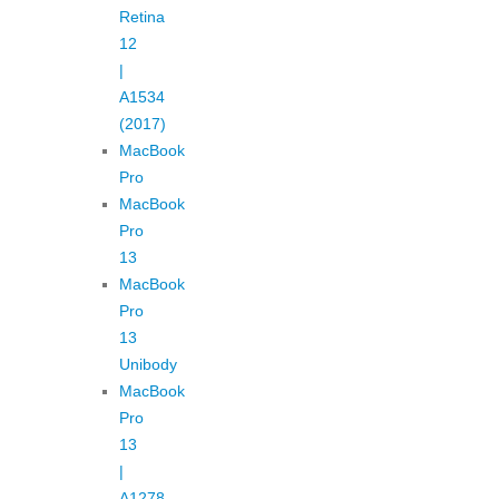
Retina
12
|
A1534
(2017)
MacBook
Pro
MacBook
Pro
13
MacBook
Pro
13
Unibody
MacBook
Pro
13
|
A1278