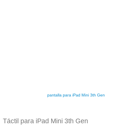
pantalla para iPad Mini 3th Gen
Táctil para iPad Mini 3th Gen