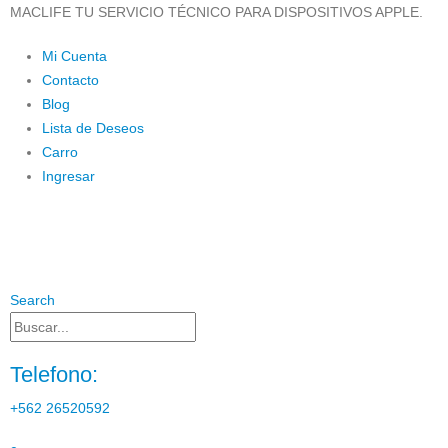
MACLIFE TU SERVICIO TÉCNICO PARA DISPOSITIVOS APPLE.
Mi Cuenta
Contacto
Blog
Lista de Deseos
Carro
Ingresar
Search
Telefono:
+562 26520592