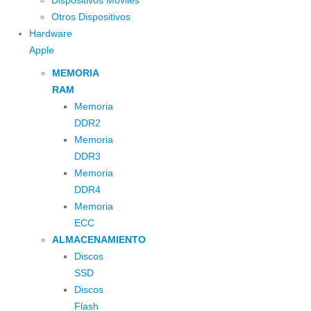
Dispositivos Moviles
Otros Dispositivos
Hardware
Apple
MEMORIA
RAM
Memoria
DDR2
Memoria
DDR3
Memoria
DDR4
Memoria
ECC
ALMACENAMIENTO
Discos
SSD
Discos
Flash