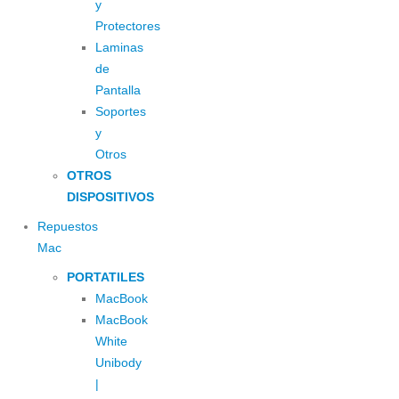
y
Protectores
Laminas
de
Pantalla
Soportes
y
Otros
OTROS
DISPOSITIVOS
Repuestos
Mac
PORTATILES
MacBook
MacBook
White
Unibody
|