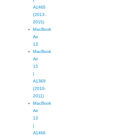
A1465
(2013-
2015)
MacBook
Air
13
MacBook
Air
13
|
A1369
(2010-
2011)
MacBook
Air
13
|
A1466