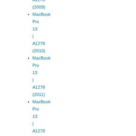
(2009)
MacBook
Pro
13
|
A1278
(2010)
MacBook
Pro
13
|
A1278
(2011)
MacBook
Pro
13
|
A1278