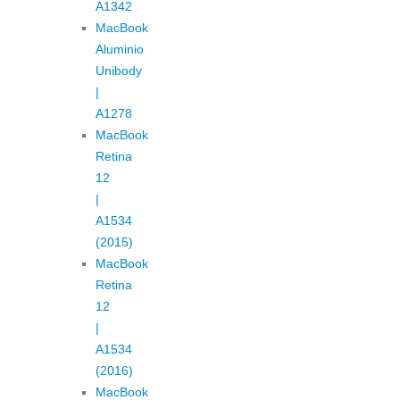
A1342
MacBook
Aluminio
Unibody
|
A1278
MacBook
Retina
12
|
A1534
(2015)
MacBook
Retina
12
|
A1534
(2016)
MacBook