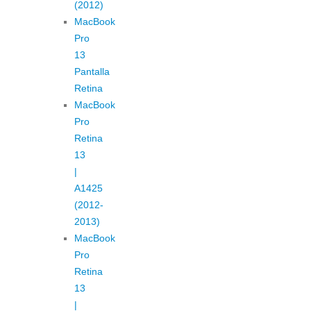
(2012)
MacBook
Pro
13
Pantalla
Retina
MacBook
Pro
Retina
13
|
A1425
(2012-
2013)
MacBook
Pro
Retina
13
|