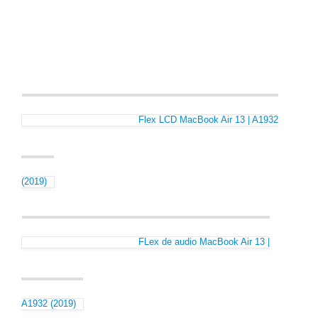
Flex LCD MacBook Air 13 | A1932
(2019)
FLex de audio MacBook Air 13 |
A1932 (2019)