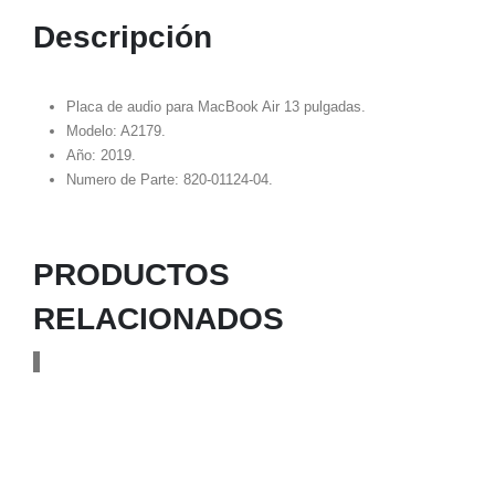
Descripción
Placa de audio para MacBook Air 13 pulgadas.
Modelo: A2179.
Año: 2019.
Numero de Parte: 820-01124-04.
PRODUCTOS
RELACIONADOS