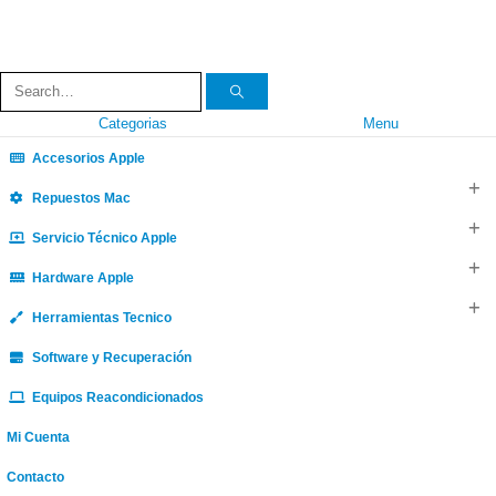
Categorias
Menu
Accesorios Apple
Repuestos Mac
Servicio Técnico Apple
Hardware Apple
Herramientas Tecnico
Software y Recuperación
Equipos Reacondicionados
Mi Cuenta
Contacto