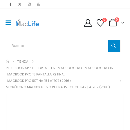
0
0
TIENDA
REPUESTOS APPLE
,
PORTATILES
,
MACBOOK PRO
,
MACBOOK PRO 15
,
MACBOOK PRO 15 PANTALLA RETINA
,
MACBOOK PRO RETINA 15 | A1707 (2016)
MICRÓFONO MACBOOK PRO RETINA 15 TOUCH BAR | A1707 (2016)