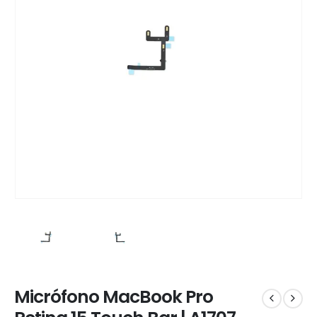
Micrófono MacBook Pro