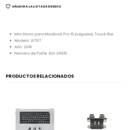
AÑADIR A LA LISTA DE DESEOS
Micrófono para MacBook Pro 15 pulgadas, Touch Bar.
Modelo: A1707.
Año: 2016.
Número de Parte: 821-00615.
PRODUCTOS RELACIONADOS