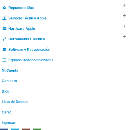
Repuestos Mac
Servicio Técnico Apple
Hardware Apple
Herramientas Tecnico
Software y Recuperación
Equipos Reacondicionados
Mi Cuenta
Contacto
Blog
Lista de Deseos
Carro
Ingresar