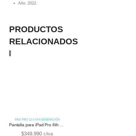
Año: 2022.
PRODUCTOS
RELACIONADOS
IPAD PRO 12.9 6TA GENERACIÓN
Pantalla para iPad Pro 6th Gen
$
349.990
c/iva