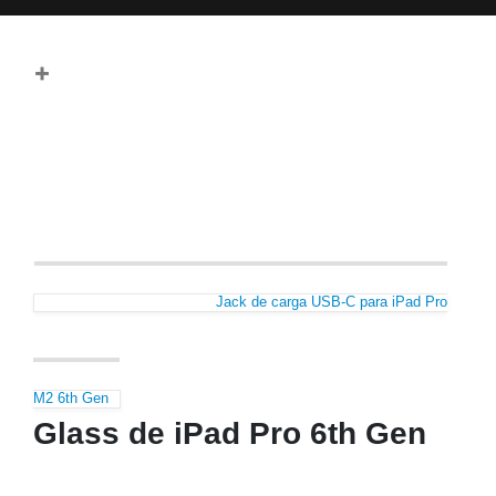
Jack de carga USB-C para iPad Pro
M2 6th Gen
Glass de iPad Pro 6th Gen