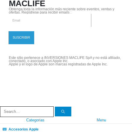
MACLIFE
Obtenga toda la información más reciente sobre eventos, ventas y
ofertas. Regístrese para recibir emails :
Este sitio pertenece a INVERSIONES MACLIFE SpA y no está afiliado,
conectado, o asociado con Apple Inc.
Apple y el logo de Apple son marcas registradas de Apple Inc.
Categorias
Menu
Accesorios Apple