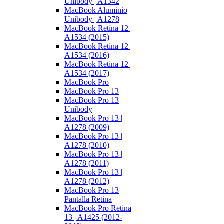
Unibody | A1342
MacBook Aluminio
Unibody | A1278
MacBook Retina 12 |
A1534 (2015)
MacBook Retina 12 |
A1534 (2016)
MacBook Retina 12 |
A1534 (2017)
MacBook Pro
MacBook Pro 13
MacBook Pro 13
Unibody
MacBook Pro 13 |
A1278 (2009)
MacBook Pro 13 |
A1278 (2010)
MacBook Pro 13 |
A1278 (2011)
MacBook Pro 13 |
A1278 (2012)
MacBook Pro 13
Pantalla Retina
MacBook Pro Retina
13 | A1425 (2012-