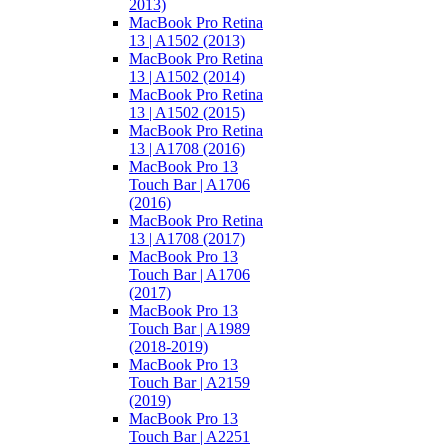
2013)
MacBook Pro Retina
13 | A1502 (2013)
MacBook Pro Retina
13 | A1502 (2014)
MacBook Pro Retina
13 | A1502 (2015)
MacBook Pro Retina
13 | A1708 (2016)
MacBook Pro 13
Touch Bar | A1706
(2016)
MacBook Pro Retina
13 | A1708 (2017)
MacBook Pro 13
Touch Bar | A1706
(2017)
MacBook Pro 13
Touch Bar | A1989
(2018-2019)
MacBook Pro 13
Touch Bar | A2159
(2019)
MacBook Pro 13
Touch Bar | A2251