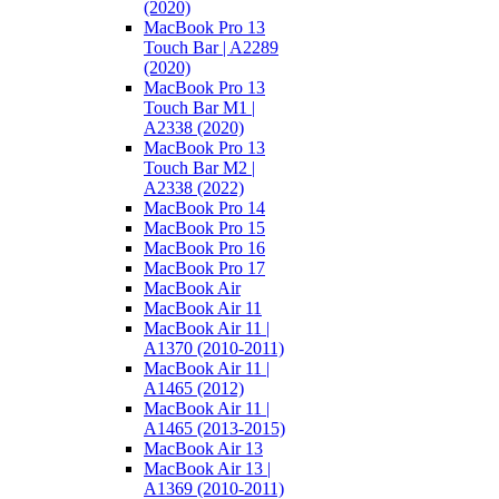
(2020)
MacBook Pro 13
Touch Bar | A2289
(2020)
MacBook Pro 13
Touch Bar M1 |
A2338 (2020)
MacBook Pro 13
Touch Bar M2 |
A2338 (2022)
MacBook Pro 14
MacBook Pro 15
MacBook Pro 16
MacBook Pro 17
MacBook Air
MacBook Air 11
MacBook Air 11 |
A1370 (2010-2011)
MacBook Air 11 |
A1465 (2012)
MacBook Air 11 |
A1465 (2013-2015)
MacBook Air 13
MacBook Air 13 |
A1369 (2010-2011)