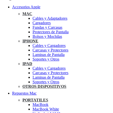
Accesorios Apple
MAC
Cables y Adaptadores
Cargadores
Fundas y Carcasas
Protectores de Pantalla
Bolsos y Mochilas
IPHONE
Cables y Cargadores
Carcasas y Protectores
Laminas de Pantalla
Soportes y Otros
IPAD
Cables y Cargadores
Carcasas y Protectores
Laminas de Pantalla
Soportes y Otros
OTROS DISPOSITIVOS
Repuestos Mac
PORTATILES
MacBook
MacBook White