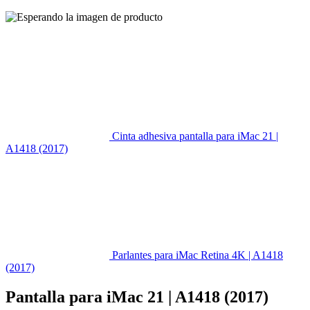
Cinta adhesiva pantalla para iMac 21 |
A1418 (2017)
Parlantes para iMac Retina 4K | A1418
(2017)
Pantalla para iMac 21 | A1418 (2017)