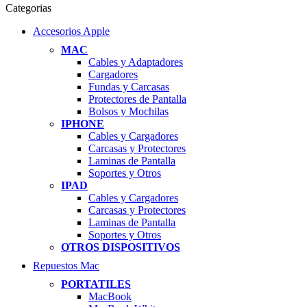
Categorias
Accesorios Apple
MAC
Cables y Adaptadores
Cargadores
Fundas y Carcasas
Protectores de Pantalla
Bolsos y Mochilas
IPHONE
Cables y Cargadores
Carcasas y Protectores
Laminas de Pantalla
Soportes y Otros
IPAD
Cables y Cargadores
Carcasas y Protectores
Laminas de Pantalla
Soportes y Otros
OTROS DISPOSITIVOS
Repuestos Mac
PORTATILES
MacBook