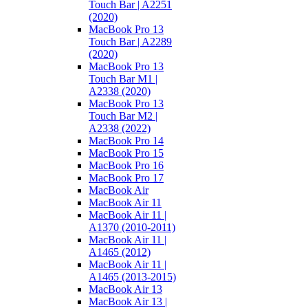
Touch Bar | A2251
(2020)
MacBook Pro 13
Touch Bar | A2289
(2020)
MacBook Pro 13
Touch Bar M1 |
A2338 (2020)
MacBook Pro 13
Touch Bar M2 |
A2338 (2022)
MacBook Pro 14
MacBook Pro 15
MacBook Pro 16
MacBook Pro 17
MacBook Air
MacBook Air 11
MacBook Air 11 |
A1370 (2010-2011)
MacBook Air 11 |
A1465 (2012)
MacBook Air 11 |
A1465 (2013-2015)
MacBook Air 13
MacBook Air 13 |