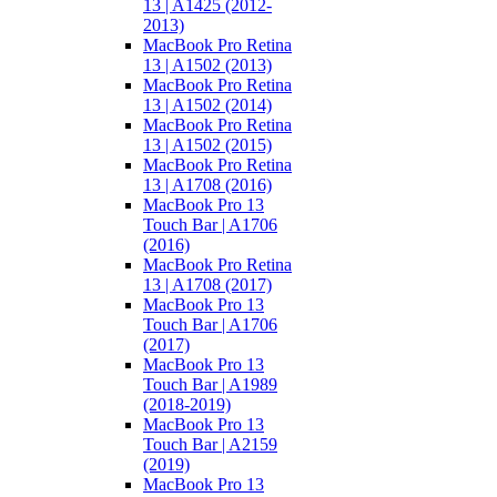
13 | A1425 (2012-
2013)
MacBook Pro Retina
13 | A1502 (2013)
MacBook Pro Retina
13 | A1502 (2014)
MacBook Pro Retina
13 | A1502 (2015)
MacBook Pro Retina
13 | A1708 (2016)
MacBook Pro 13
Touch Bar | A1706
(2016)
MacBook Pro Retina
13 | A1708 (2017)
MacBook Pro 13
Touch Bar | A1706
(2017)
MacBook Pro 13
Touch Bar | A1989
(2018-2019)
MacBook Pro 13
Touch Bar | A2159
(2019)
MacBook Pro 13