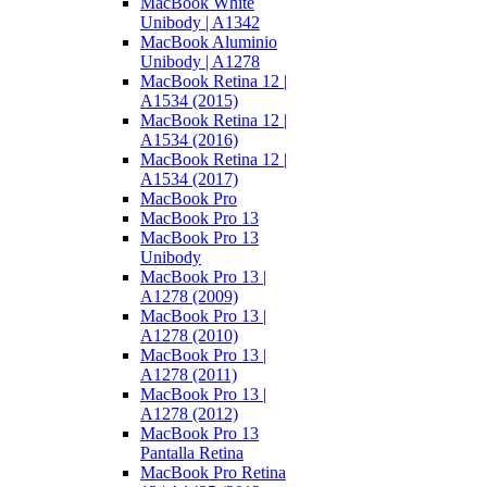
MacBook White
Unibody | A1342
MacBook Aluminio
Unibody | A1278
MacBook Retina 12 |
A1534 (2015)
MacBook Retina 12 |
A1534 (2016)
MacBook Retina 12 |
A1534 (2017)
MacBook Pro
MacBook Pro 13
MacBook Pro 13
Unibody
MacBook Pro 13 |
A1278 (2009)
MacBook Pro 13 |
A1278 (2010)
MacBook Pro 13 |
A1278 (2011)
MacBook Pro 13 |
A1278 (2012)
MacBook Pro 13
Pantalla Retina
MacBook Pro Retina