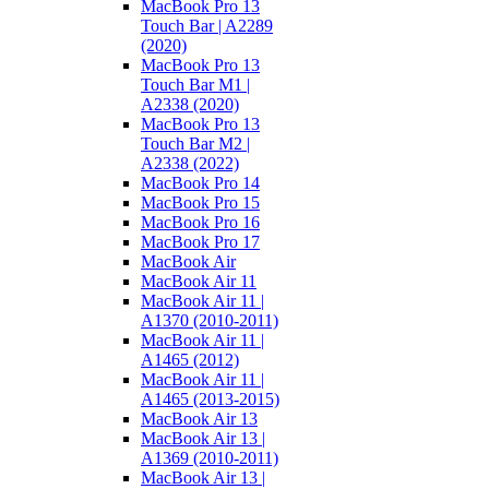
MacBook Pro 13
Touch Bar | A2289
(2020)
MacBook Pro 13
Touch Bar M1 |
A2338 (2020)
MacBook Pro 13
Touch Bar M2 |
A2338 (2022)
MacBook Pro 14
MacBook Pro 15
MacBook Pro 16
MacBook Pro 17
MacBook Air
MacBook Air 11
MacBook Air 11 |
A1370 (2010-2011)
MacBook Air 11 |
A1465 (2012)
MacBook Air 11 |
A1465 (2013-2015)
MacBook Air 13
MacBook Air 13 |
A1369 (2010-2011)
MacBook Air 13 |