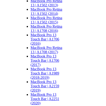
MacBook Pro Retina
13 | A1502 (2013)
MacBook Pro Retina
13 | A1502 (2014)
MacBook Pro Retina
13 | A1502 (2015)
MacBook Pro Retina
13 | A1708 (2016)
MacBook Pro 13
Touch Bar | A1706
(2016)
MacBook Pro Retina
13 | A1708 (2017)
MacBook Pro 13
Touch Bar | A1706
(2017)
MacBook Pro 13
Touch Bar | A1989
(2018-2019)
MacBook Pro 13
Touch Bar | A2159
(2019)
MacBook Pro 13
Touch Bar | A2251
(2020)