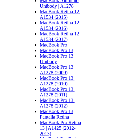
MacBook Aluminio
Unibody | A1278
MacBook Retina 12 |
A1534 (2015)
MacBook Retina 12 |
A1534 (2016)
MacBook Retina 12 |
A1534 (2017)
MacBook Pro
MacBook Pro 13
MacBook Pro 13
Unibody
MacBook Pro 13 |
A1278 (2009)
MacBook Pro 13 |
A1278 (2010)
MacBook Pro 13 |
A1278 (2011)
MacBook Pro 13 |
A1278 (2012)
MacBook Pro 13
Pantalla Retina
MacBook Pro Retina
13 | A1425 (2012-
2013)