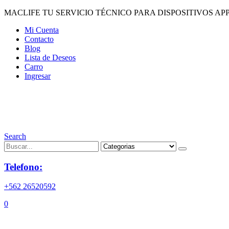
MACLIFE TU SERVICIO TÉCNICO PARA DISPOSITIVOS APP
Mi Cuenta
Contacto
Blog
Lista de Deseos
Carro
Ingresar
Search
Telefono:
+562 26520592
0