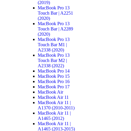
(2019)
MacBook Pro 13
Touch Bar | A2251
(2020)
MacBook Pro 13
Touch Bar | A2289
(2020)
MacBook Pro 13
Touch Bar M1 |
A2338 (2020)
MacBook Pro 13
Touch Bar M2 |
A2338 (2022)
MacBook Pro 14
MacBook Pro 15
MacBook Pro 16
MacBook Pro 17
MacBook Air
MacBook Air 11
MacBook Air 11 |
A1370 (2010-2011)
MacBook Air 11 |
A1465 (2012)
MacBook Air 11 |
A1465 (2013-2015)