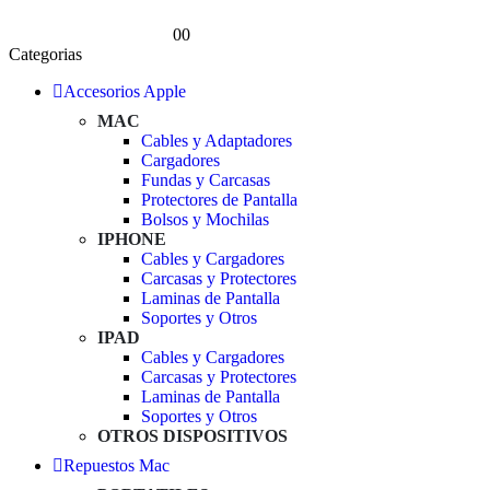
0
0
Categorias
Accesorios Apple
MAC
Cables y Adaptadores
Cargadores
Fundas y Carcasas
Protectores de Pantalla
Bolsos y Mochilas
IPHONE
Cables y Cargadores
Carcasas y Protectores
Laminas de Pantalla
Soportes y Otros
IPAD
Cables y Cargadores
Carcasas y Protectores
Laminas de Pantalla
Soportes y Otros
OTROS DISPOSITIVOS
Repuestos Mac