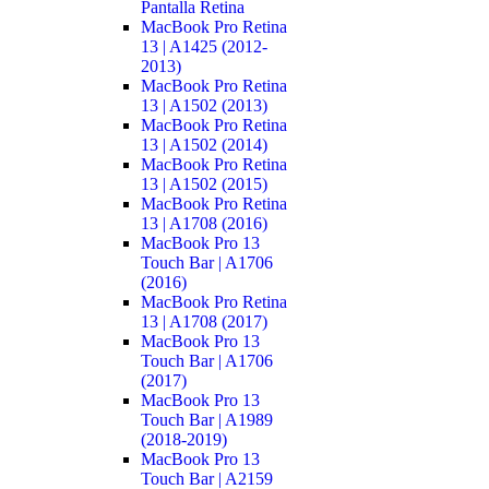
Pantalla Retina
MacBook Pro Retina
13 | A1425 (2012-
2013)
MacBook Pro Retina
13 | A1502 (2013)
MacBook Pro Retina
13 | A1502 (2014)
MacBook Pro Retina
13 | A1502 (2015)
MacBook Pro Retina
13 | A1708 (2016)
MacBook Pro 13
Touch Bar | A1706
(2016)
MacBook Pro Retina
13 | A1708 (2017)
MacBook Pro 13
Touch Bar | A1706
(2017)
MacBook Pro 13
Touch Bar | A1989
(2018-2019)
MacBook Pro 13
Touch Bar | A2159