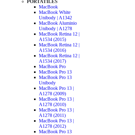
PORTATILES
MacBook
MacBook White
Unibody | A1342
MacBook Aluminio
Unibody | A1278
MacBook Retina 12 |
A1534 (2015)
MacBook Retina 12 |
A1534 (2016)
MacBook Retina 12 |
A1534 (2017)
MacBook Pro
MacBook Pro 13
MacBook Pro 13
Unibody
MacBook Pro 13 |
A1278 (2009)
MacBook Pro 13 |
A1278 (2010)
MacBook Pro 13 |
A1278 (2011)
MacBook Pro 13 |
A1278 (2012)
MacBook Pro 13