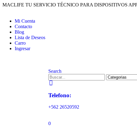
MACLIFE TU SERVICIO TÉCNICO PARA DISPOSITIVOS APP
Mi Cuenta
Contacto
Blog
Lista de Deseos
Carro
Ingresar
Search
Telefono:
+562 26520592
0