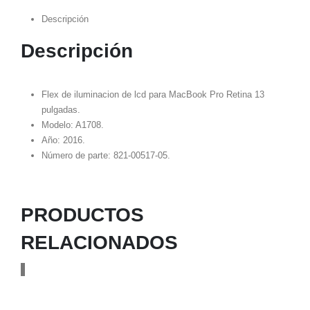
Descripción
Descripción
Flex de iluminacion de lcd para MacBook Pro Retina 13
pulgadas.
Modelo: A1708.
Año: 2016.
Número de parte: 821-00517-05.
PRODUCTOS
RELACIONADOS