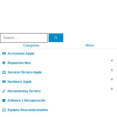
Categorias
Menu
Accesorios Apple
Repuestos Mac
Servicio Técnico Apple
Hardware Apple
Herramientas Tecnico
Software y Recuperación
Equipos Reacondicionados