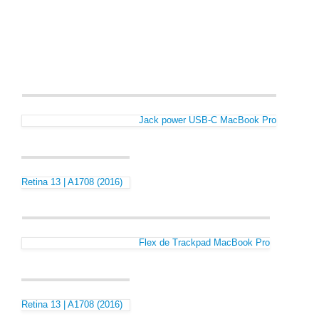
Jack power USB-C MacBook Pro
Retina 13 | A1708 (2016)
Flex de Trackpad MacBook Pro
Retina 13 | A1708 (2016)