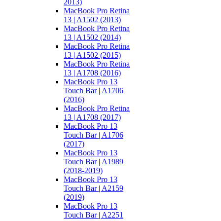
2013)
MacBook Pro Retina
13 | A1502 (2013)
MacBook Pro Retina
13 | A1502 (2014)
MacBook Pro Retina
13 | A1502 (2015)
MacBook Pro Retina
13 | A1708 (2016)
MacBook Pro 13
Touch Bar | A1706
(2016)
MacBook Pro Retina
13 | A1708 (2017)
MacBook Pro 13
Touch Bar | A1706
(2017)
MacBook Pro 13
Touch Bar | A1989
(2018-2019)
MacBook Pro 13
Touch Bar | A2159
(2019)
MacBook Pro 13
Touch Bar | A2251