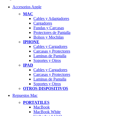
Accesorios Apple
MAC
Cables y Adaptadores
Cargadores
Fundas y Carcasas
Protectores de Pantalla
Bolsos y Mochilas
IPHONE
Cables y Cargadores
Carcasas y Protectores
Laminas de Pantalla
Soportes y Otros
IPAD
Cables y Cargadores
Carcasas y Protectores
Laminas de Pantalla
Soportes y Otros
OTROS DISPOSITIVOS
Repuestos Mac
PORTATILES
MacBook
MacBook White