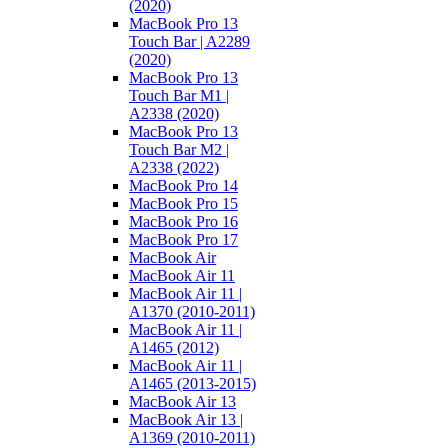
(2020)
MacBook Pro 13
Touch Bar | A2289
(2020)
MacBook Pro 13
Touch Bar M1 |
A2338 (2020)
MacBook Pro 13
Touch Bar M2 |
A2338 (2022)
MacBook Pro 14
MacBook Pro 15
MacBook Pro 16
MacBook Pro 17
MacBook Air
MacBook Air 11
MacBook Air 11 |
A1370 (2010-2011)
MacBook Air 11 |
A1465 (2012)
MacBook Air 11 |
A1465 (2013-2015)
MacBook Air 13
MacBook Air 13 |
A1369 (2010-2011)