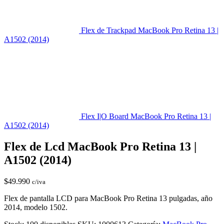
Flex de Trackpad MacBook Pro Retina 13 |
A1502 (2014)
Flex I|O Board MacBook Pro Retina 13 |
A1502 (2014)
Flex de Lcd MacBook Pro Retina 13 |
A1502 (2014)
$
49.990
c/iva
Flex de pantalla LCD para MacBook Pro Retina 13 pulgadas, año
2014, modelo 1502.