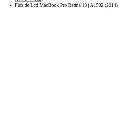
Flex de Lcd MacBook Pro Retina 13 | A1502 (2014)