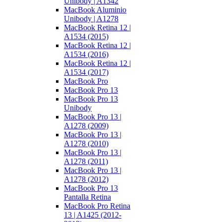
Unibody | A1342
MacBook Aluminio
Unibody | A1278
MacBook Retina 12 |
A1534 (2015)
MacBook Retina 12 |
A1534 (2016)
MacBook Retina 12 |
A1534 (2017)
MacBook Pro
MacBook Pro 13
MacBook Pro 13
Unibody
MacBook Pro 13 |
A1278 (2009)
MacBook Pro 13 |
A1278 (2010)
MacBook Pro 13 |
A1278 (2011)
MacBook Pro 13 |
A1278 (2012)
MacBook Pro 13
Pantalla Retina
MacBook Pro Retina
13 | A1425 (2012-