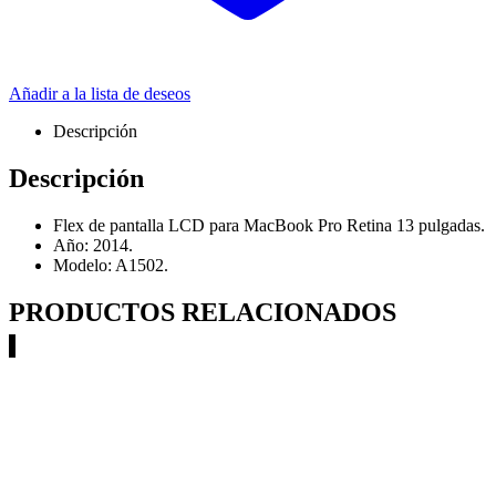
Añadir a la lista de deseos
Descripción
Descripción
Flex de pantalla LCD para MacBook Pro Retina 13 pulgadas.
Año: 2014.
Modelo: A1502.
PRODUCTOS RELACIONADOS