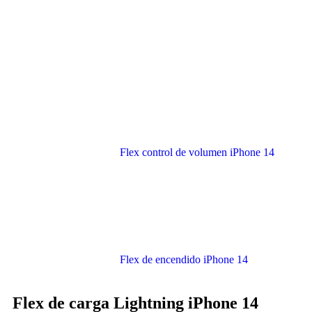
Flex control de volumen iPhone 14
Flex de encendido iPhone 14
Flex de carga Lightning iPhone 14