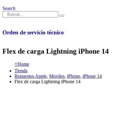
Search
Orden de servicio técnico
Flex de carga Lightning iPhone 14
Home
Tienda
Repuestos Apple
,
Moviles
,
iPhone
,
iPhone 14
Flex de carga Lightning iPhone 14