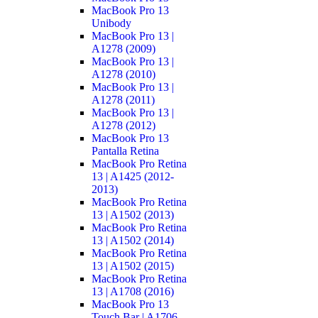
MacBook Pro 13
Unibody
MacBook Pro 13 |
A1278 (2009)
MacBook Pro 13 |
A1278 (2010)
MacBook Pro 13 |
A1278 (2011)
MacBook Pro 13 |
A1278 (2012)
MacBook Pro 13
Pantalla Retina
MacBook Pro Retina
13 | A1425 (2012-
2013)
MacBook Pro Retina
13 | A1502 (2013)
MacBook Pro Retina
13 | A1502 (2014)
MacBook Pro Retina
13 | A1502 (2015)
MacBook Pro Retina
13 | A1708 (2016)
MacBook Pro 13
Touch Bar | A1706