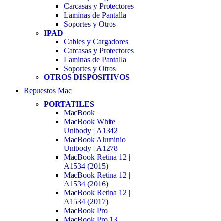
Carcasas y Protectores
Laminas de Pantalla
Soportes y Otros
IPAD
Cables y Cargadores
Carcasas y Protectores
Laminas de Pantalla
Soportes y Otros
OTROS DISPOSITIVOS
Repuestos Mac
PORTATILES
MacBook
MacBook White
Unibody | A1342
MacBook Aluminio
Unibody | A1278
MacBook Retina 12 |
A1534 (2015)
MacBook Retina 12 |
A1534 (2016)
MacBook Retina 12 |
A1534 (2017)
MacBook Pro
MacBook Pro 13