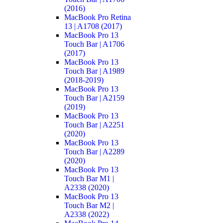
(2016)
MacBook Pro Retina
13 | A1708 (2017)
MacBook Pro 13
Touch Bar | A1706
(2017)
MacBook Pro 13
Touch Bar | A1989
(2018-2019)
MacBook Pro 13
Touch Bar | A2159
(2019)
MacBook Pro 13
Touch Bar | A2251
(2020)
MacBook Pro 13
Touch Bar | A2289
(2020)
MacBook Pro 13
Touch Bar M1 |
A2338 (2020)
MacBook Pro 13
Touch Bar M2 |
A2338 (2022)