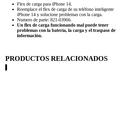
Flex de carga para iPhone 14.
Reemplace el flex de carga de su teléfono inteligente
iPhone 14 y solucione problemas con la carga.
Numero de parte: 821-03966.
Un flex de carga funcionando mal puede tener
problemas con la batería, la carga y el traspaso de
información.
PRODUCTOS RELACIONADOS