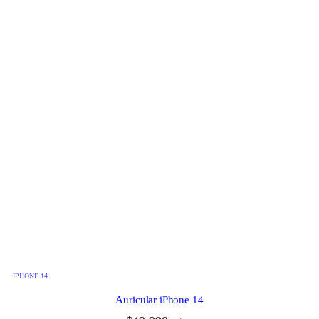
IPHONE 14
Auricular iPhone 14