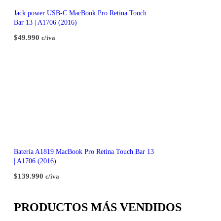
Jack power USB-C MacBook Pro Retina Touch
Bar 13 | A1706 (2016)
$
49.990
c/iva
Batería A1819 MacBook Pro Retina Touch Bar 13
| A1706 (2016)
$
139.990
c/iva
PRODUCTOS MÁS VENDIDOS