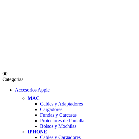
0
0
Categorias
Accesorios Apple
MAC
Cables y Adaptadores
Cargadores
Fundas y Carcasas
Protectores de Pantalla
Bolsos y Mochilas
IPHONE
Cables y Cargadores