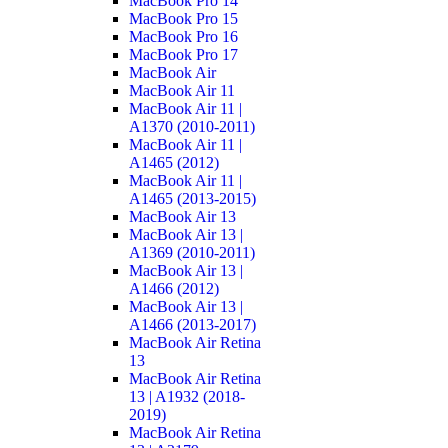
MacBook Pro 14
MacBook Pro 15
MacBook Pro 16
MacBook Pro 17
MacBook Air
MacBook Air 11
MacBook Air 11 |
A1370 (2010-2011)
MacBook Air 11 |
A1465 (2012)
MacBook Air 11 |
A1465 (2013-2015)
MacBook Air 13
MacBook Air 13 |
A1369 (2010-2011)
MacBook Air 13 |
A1466 (2012)
MacBook Air 13 |
A1466 (2013-2017)
MacBook Air Retina
13
MacBook Air Retina
13 | A1932 (2018-
2019)
MacBook Air Retina