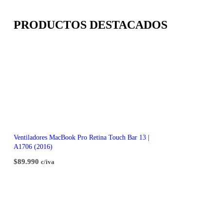
PRODUCTOS DESTACADOS
Ventiladores MacBook Pro Retina Touch Bar 13 |
A1706 (2016)
$
89.990
c/iva