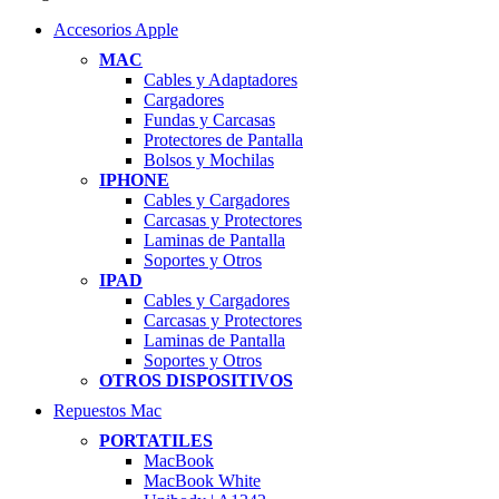
Accesorios Apple
MAC
Cables y Adaptadores
Cargadores
Fundas y Carcasas
Protectores de Pantalla
Bolsos y Mochilas
IPHONE
Cables y Cargadores
Carcasas y Protectores
Laminas de Pantalla
Soportes y Otros
IPAD
Cables y Cargadores
Carcasas y Protectores
Laminas de Pantalla
Soportes y Otros
OTROS DISPOSITIVOS
Repuestos Mac
PORTATILES
MacBook
MacBook White