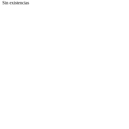
Sin existencias