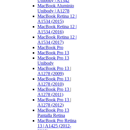
Unibody | A1342
MacBook Aluminio
Unibody | A1278
MacBook Retina 12 |
A1534 (2015)
MacBook Retina 12 |
A1534 (2016)
MacBook Retina 12 |
A1534 (2017)
MacBook Pro
MacBook Pro 13
MacBook Pro 13
Unibody
MacBook Pro 13 |
A1278 (2009)
MacBook Pro 13 |
A1278 (2010)
MacBook Pro 13 |
A1278 (2011)
MacBook Pro 13 |
A1278 (2012)
MacBook Pro 13
Pantalla Retina
MacBook Pro Retina
13 | A1425 (2012-