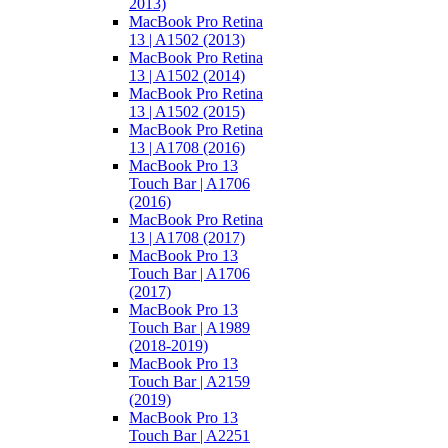
2013)
MacBook Pro Retina
13 | A1502 (2013)
MacBook Pro Retina
13 | A1502 (2014)
MacBook Pro Retina
13 | A1502 (2015)
MacBook Pro Retina
13 | A1708 (2016)
MacBook Pro 13
Touch Bar | A1706
(2016)
MacBook Pro Retina
13 | A1708 (2017)
MacBook Pro 13
Touch Bar | A1706
(2017)
MacBook Pro 13
Touch Bar | A1989
(2018-2019)
MacBook Pro 13
Touch Bar | A2159
(2019)
MacBook Pro 13
Touch Bar | A2251