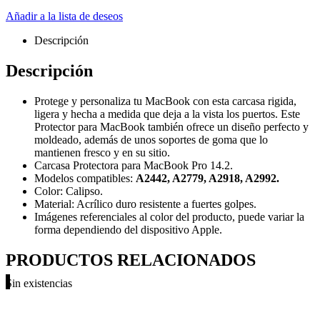
Añadir a la lista de deseos
Descripción
Descripción
Protege y personaliza tu MacBook con esta carcasa rigida,
ligera y hecha a medida que deja a la vista los puertos. Este
Protector para MacBook también ofrece un diseño perfecto y
moldeado, además de unos soportes de goma que lo
mantienen fresco y en su sitio.
Carcasa Protectora para MacBook Pro 14.2.
Modelos compatibles:
A2442, A2779, A2918, A2992.
Color: Calipso.
Material: Acrílico duro resistente a fuertes golpes.
Imágenes referenciales al color del producto, puede variar la
forma dependiendo del dispositivo Apple.
PRODUCTOS RELACIONADOS
Sin existencias