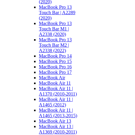
(2020)
MacBook Pro 13
Touch Bar | A2289
(2020)
MacBook Pro 13
Touch Bar M1 |
A2338 (2020)
MacBook Pro 13
Touch Bar M2 |
A2338 (2022)
MacBook Pro 14
MacBook Pro 15
MacBook Pro 16
MacBook Pro 17
MacBook Air
MacBook Air 11
MacBook Air 11 |
A1370 (2010-2011)
MacBook Air 11 |
A1465 (2012)
MacBook Air 11 |
A1465 (2013-2015)
MacBook Air 13
MacBook Air 13 |
A1369 (2010-2011)