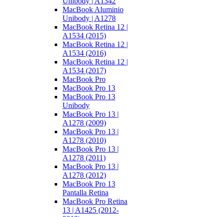
Unibody | A1342
MacBook Aluminio
Unibody | A1278
MacBook Retina 12 |
A1534 (2015)
MacBook Retina 12 |
A1534 (2016)
MacBook Retina 12 |
A1534 (2017)
MacBook Pro
MacBook Pro 13
MacBook Pro 13
Unibody
MacBook Pro 13 |
A1278 (2009)
MacBook Pro 13 |
A1278 (2010)
MacBook Pro 13 |
A1278 (2011)
MacBook Pro 13 |
A1278 (2012)
MacBook Pro 13
Pantalla Retina
MacBook Pro Retina
13 | A1425 (2012-