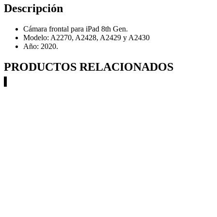
Descripción
Cámara frontal para iPad 8th Gen.
Modelo: A2270, A2428, A2429 y A2430
Año: 2020.
PRODUCTOS RELACIONADOS