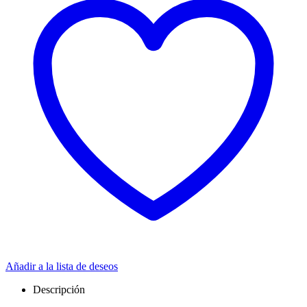
Añadir a la lista de deseos
Descripción