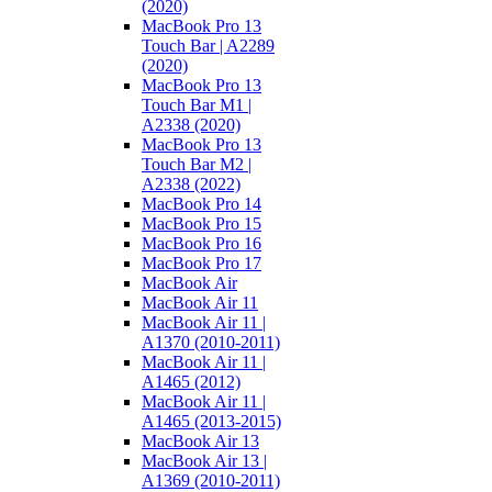
(2020)
MacBook Pro 13
Touch Bar | A2289
(2020)
MacBook Pro 13
Touch Bar M1 |
A2338 (2020)
MacBook Pro 13
Touch Bar M2 |
A2338 (2022)
MacBook Pro 14
MacBook Pro 15
MacBook Pro 16
MacBook Pro 17
MacBook Air
MacBook Air 11
MacBook Air 11 |
A1370 (2010-2011)
MacBook Air 11 |
A1465 (2012)
MacBook Air 11 |
A1465 (2013-2015)
MacBook Air 13
MacBook Air 13 |
A1369 (2010-2011)