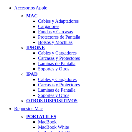
Accesorios Apple
MAC
Cables y Adaptadores
Cargadores
Fundas y Carcasas
Protectores de Pantalla
Bolsos y Mochilas
IPHONE
Cables y Cargadores
Carcasas y Protectores
Laminas de Pantalla
Soportes y Otros
IPAD
Cables y Cargadores
Carcasas y Protectores
Laminas de Pantalla
Soportes y Otros
OTROS DISPOSITIVOS
Repuestos Mac
PORTATILES
MacBook
MacBook White