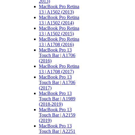
2013)
MacBook Pro Retina
13 | A1502 (2013)
MacBook Pro Retina
13 | A1502 (2014)
MacBook Pro Retina
13 | A1502 (2015)
MacBook Pro Retina
13 | A1708 (2016)
MacBook Pro 13
Touch Bar | A1706
(2016)
MacBook Pro Retina
13 | A1708 (2017)
MacBook Pro 13
Touch Bar | A1706
(2017)
MacBook Pro 13
Touch Bar | A1989
(2018-2019)
MacBook Pro 13
Touch Bar | A2159
(2019)
MacBook Pro 13
Touch Bar | A2251