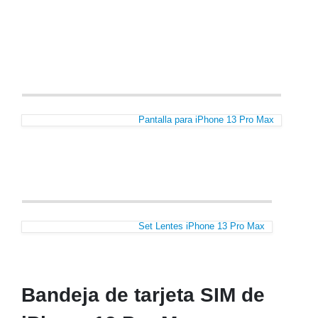
Pantalla para iPhone 13 Pro Max
Set Lentes iPhone 13 Pro Max
Bandeja de tarjeta SIM de