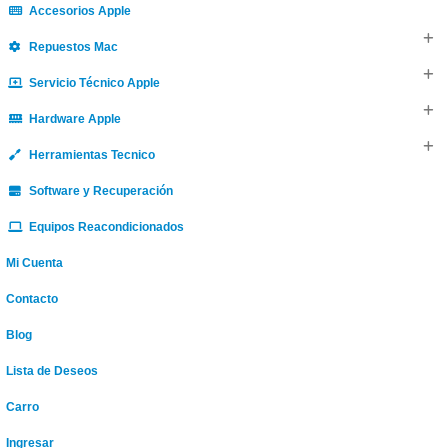
Accesorios Apple
Repuestos Mac
Servicio Técnico Apple
Hardware Apple
Herramientas Tecnico
Software y Recuperación
Equipos Reacondicionados
Mi Cuenta
Contacto
Blog
Lista de Deseos
Carro
Ingresar