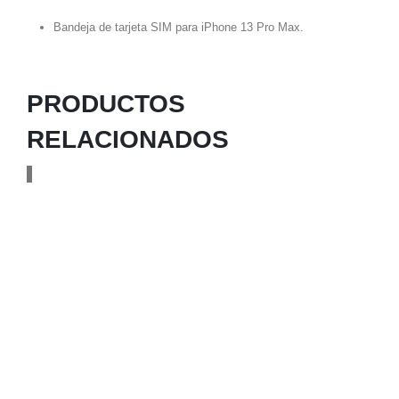
Bandeja de tarjeta SIM para iPhone 13 Pro Max.
PRODUCTOS
RELACIONADOS