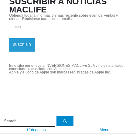
SUSCRIBIR A NOTICIAS
MACLIFE
Obtenga toda la información más reciente sobre eventos, ventas y
ofertas. Regístrese para recibir emails :
Este sitio pertenece a INVERSIONES MACLIFE SpA y no está afiliado,
conectado, o asociado con Apple Inc.
Apple y el logo de Apple son marcas registradas de Apple Inc.
Categorias
Menu