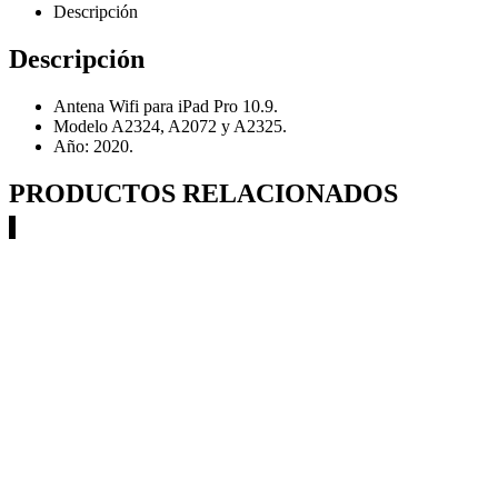
Descripción
Descripción
Antena Wifi para iPad Pro 10.9.
Modelo A2324, A2072 y A2325.
Año: 2020.
PRODUCTOS RELACIONADOS