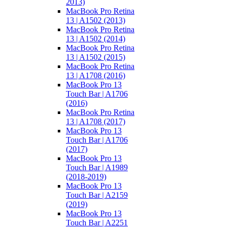
2013)
MacBook Pro Retina
13 | A1502 (2013)
MacBook Pro Retina
13 | A1502 (2014)
MacBook Pro Retina
13 | A1502 (2015)
MacBook Pro Retina
13 | A1708 (2016)
MacBook Pro 13
Touch Bar | A1706
(2016)
MacBook Pro Retina
13 | A1708 (2017)
MacBook Pro 13
Touch Bar | A1706
(2017)
MacBook Pro 13
Touch Bar | A1989
(2018-2019)
MacBook Pro 13
Touch Bar | A2159
(2019)
MacBook Pro 13
Touch Bar | A2251