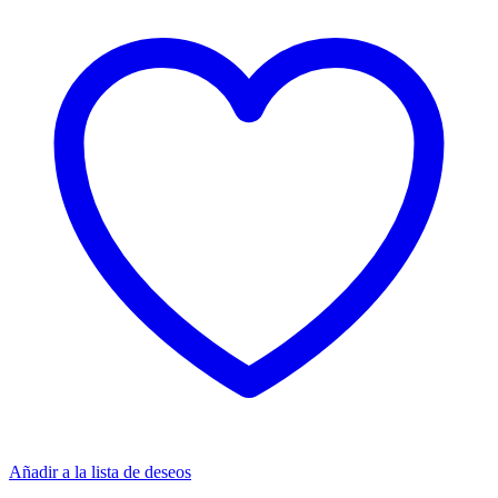
Añadir a la lista de deseos