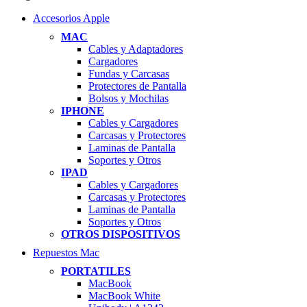
Accesorios Apple
MAC
Cables y Adaptadores
Cargadores
Fundas y Carcasas
Protectores de Pantalla
Bolsos y Mochilas
IPHONE
Cables y Cargadores
Carcasas y Protectores
Laminas de Pantalla
Soportes y Otros
IPAD
Cables y Cargadores
Carcasas y Protectores
Laminas de Pantalla
Soportes y Otros
OTROS DISPOSITIVOS
Repuestos Mac
PORTATILES
MacBook
MacBook White