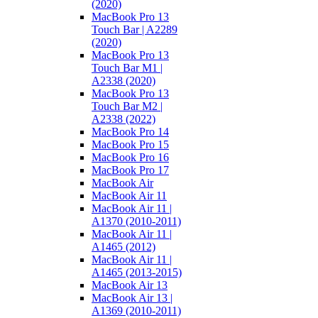
(2020)
MacBook Pro 13
Touch Bar | A2289
(2020)
MacBook Pro 13
Touch Bar M1 |
A2338 (2020)
MacBook Pro 13
Touch Bar M2 |
A2338 (2022)
MacBook Pro 14
MacBook Pro 15
MacBook Pro 16
MacBook Pro 17
MacBook Air
MacBook Air 11
MacBook Air 11 |
A1370 (2010-2011)
MacBook Air 11 |
A1465 (2012)
MacBook Air 11 |
A1465 (2013-2015)
MacBook Air 13
MacBook Air 13 |
A1369 (2010-2011)