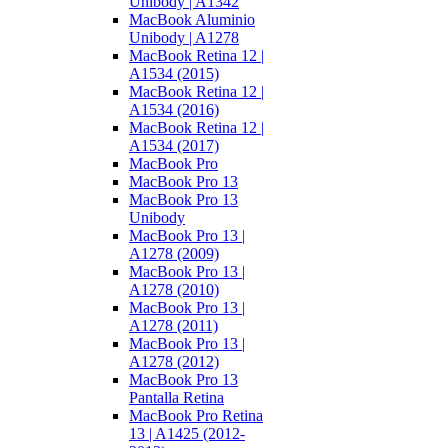
Unibody | A1342
MacBook Aluminio
Unibody | A1278
MacBook Retina 12 |
A1534 (2015)
MacBook Retina 12 |
A1534 (2016)
MacBook Retina 12 |
A1534 (2017)
MacBook Pro
MacBook Pro 13
MacBook Pro 13
Unibody
MacBook Pro 13 |
A1278 (2009)
MacBook Pro 13 |
A1278 (2010)
MacBook Pro 13 |
A1278 (2011)
MacBook Pro 13 |
A1278 (2012)
MacBook Pro 13
Pantalla Retina
MacBook Pro Retina
13 | A1425 (2012-