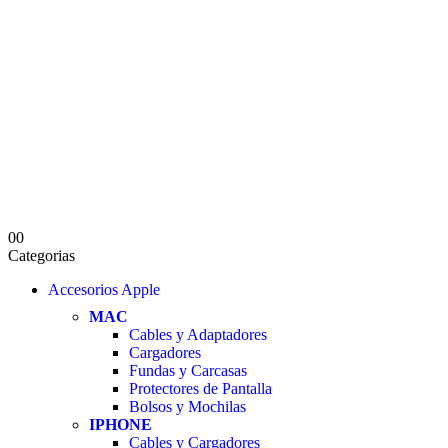
0
0
Categorias
Accesorios Apple
MAC
Cables y Adaptadores
Cargadores
Fundas y Carcasas
Protectores de Pantalla
Bolsos y Mochilas
IPHONE
Cables y Cargadores