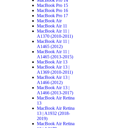
MacBook Pro 14
MacBook Pro 15
MacBook Pro 16
MacBook Pro 17
MacBook Air
MacBook Air 11
MacBook Air 11 |
A1370 (2010-2011)
MacBook Air 11 |
A1465 (2012)
MacBook Air 11 |
A1465 (2013-2015)
MacBook Air 13
MacBook Air 13 |
A1369 (2010-2011)
MacBook Air 13 |
A1466 (2012)
MacBook Air 13 |
A1466 (2013-2017)
MacBook Air Retina
13
MacBook Air Retina
13 | A1932 (2018-
2019)
MacBook Air Retina