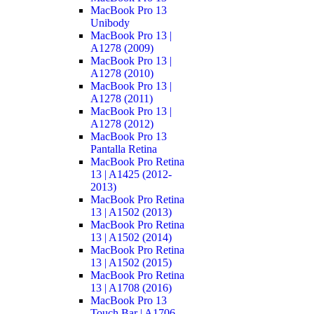
MacBook Pro 13
Unibody
MacBook Pro 13 |
A1278 (2009)
MacBook Pro 13 |
A1278 (2010)
MacBook Pro 13 |
A1278 (2011)
MacBook Pro 13 |
A1278 (2012)
MacBook Pro 13
Pantalla Retina
MacBook Pro Retina
13 | A1425 (2012-
2013)
MacBook Pro Retina
13 | A1502 (2013)
MacBook Pro Retina
13 | A1502 (2014)
MacBook Pro Retina
13 | A1502 (2015)
MacBook Pro Retina
13 | A1708 (2016)
MacBook Pro 13
Touch Bar | A1706