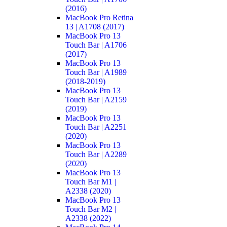
(2016)
MacBook Pro Retina
13 | A1708 (2017)
MacBook Pro 13
Touch Bar | A1706
(2017)
MacBook Pro 13
Touch Bar | A1989
(2018-2019)
MacBook Pro 13
Touch Bar | A2159
(2019)
MacBook Pro 13
Touch Bar | A2251
(2020)
MacBook Pro 13
Touch Bar | A2289
(2020)
MacBook Pro 13
Touch Bar M1 |
A2338 (2020)
MacBook Pro 13
Touch Bar M2 |
A2338 (2022)