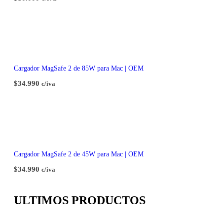
Cargador MagSafe 2 de 85W para Mac | OEM
$
34.990
c/iva
Cargador MagSafe 2 de 45W para Mac | OEM
$
34.990
c/iva
ULTIMOS PRODUCTOS