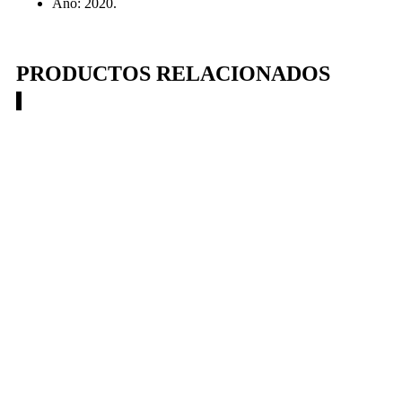
Año: 2020.
PRODUCTOS RELACIONADOS