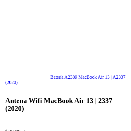
Batería A2389 MacBook Air 13 | A2337
(2020)
Antena Wifi MacBook Air 13 | 2337
(2020)