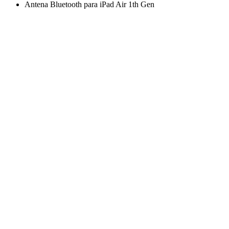
Antena Bluetooth para iPad Air 1th Gen