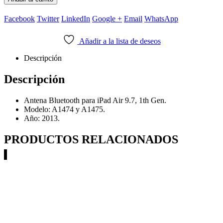
Facebook
Twitter
LinkedIn
Google +
Email
WhatsApp
Añadir a la lista de deseos
Descripción
Descripción
Antena Bluetooth para iPad Air 9.7, 1th Gen.
Modelo: A1474 y A1475.
Año: 2013.
PRODUCTOS RELACIONADOS