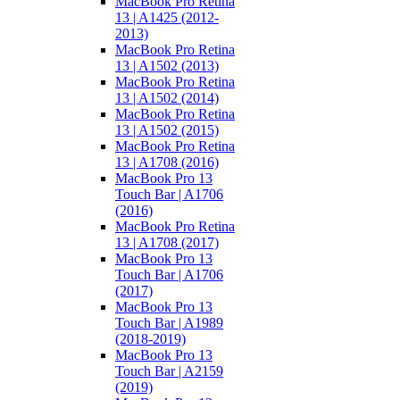
MacBook Pro Retina
13 | A1425 (2012-
2013)
MacBook Pro Retina
13 | A1502 (2013)
MacBook Pro Retina
13 | A1502 (2014)
MacBook Pro Retina
13 | A1502 (2015)
MacBook Pro Retina
13 | A1708 (2016)
MacBook Pro 13
Touch Bar | A1706
(2016)
MacBook Pro Retina
13 | A1708 (2017)
MacBook Pro 13
Touch Bar | A1706
(2017)
MacBook Pro 13
Touch Bar | A1989
(2018-2019)
MacBook Pro 13
Touch Bar | A2159
(2019)