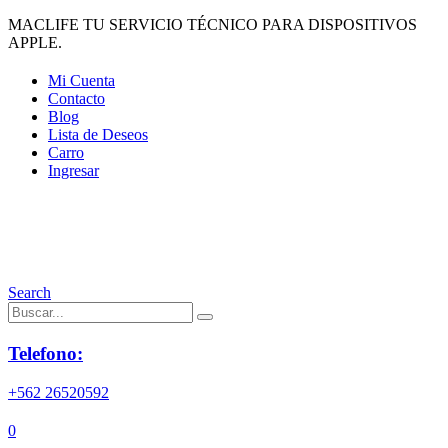
MACLIFE TU SERVICIO TÉCNICO PARA DISPOSITIVOS
APPLE.
Mi Cuenta
Contacto
Blog
Lista de Deseos
Carro
Ingresar
Search
Telefono:
+562 26520592
0