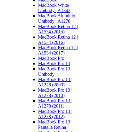
MacBook White
Unibody | A1342
MacBook Aluminio
Unibody | A1278
MacBook Retina 12 |
A1534 (2015)
MacBook Retina 12 |
A1534 (2016)
MacBook Retina 12 |
A1534 (2017)
MacBook Pro
MacBook Pro 13
MacBook Pro 13
Unibody
MacBook Pro 13 |
A1278 (2009)
MacBook Pro 13 |
A1278 (2010)
MacBook Pro 13 |
A1278 (2011)
MacBook Pro 13 |
A1278 (2012)
MacBook Pro 13
Pantalla Retina