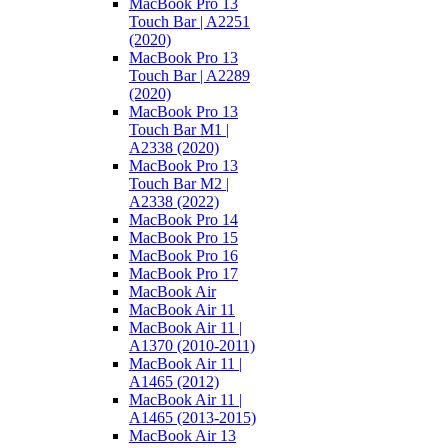
MacBook Pro 13
Touch Bar | A2251
(2020)
MacBook Pro 13
Touch Bar | A2289
(2020)
MacBook Pro 13
Touch Bar M1 |
A2338 (2020)
MacBook Pro 13
Touch Bar M2 |
A2338 (2022)
MacBook Pro 14
MacBook Pro 15
MacBook Pro 16
MacBook Pro 17
MacBook Air
MacBook Air 11
MacBook Air 11 |
A1370 (2010-2011)
MacBook Air 11 |
A1465 (2012)
MacBook Air 11 |
A1465 (2013-2015)
MacBook Air 13